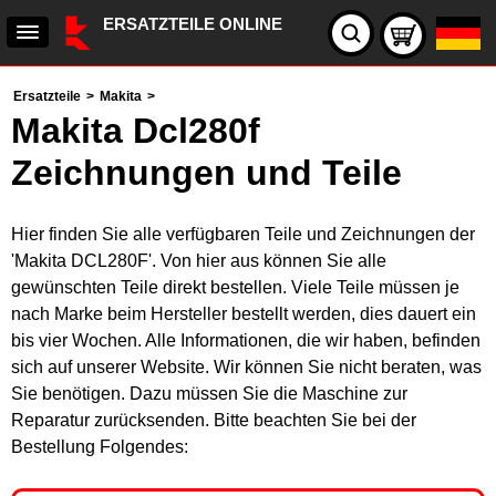
ERSATZTEILE ONLINE
Ersatzteile
>
Makita
>
Makita Dcl280f
Zeichnungen und Teile
Hier finden Sie alle verfügbaren Teile und Zeichnungen der
'Makita DCL280F'. Von hier aus können Sie alle
gewünschten Teile direkt bestellen. Viele Teile müssen je
nach Marke beim Hersteller bestellt werden, dies dauert ein
bis vier Wochen. Alle Informationen, die wir haben, befinden
sich auf unserer Website. Wir können Sie nicht beraten, was
Sie benötigen. Dazu müssen Sie die Maschine zur
Reparatur zurücksenden. Bitte beachten Sie bei der
Bestellung Folgendes: