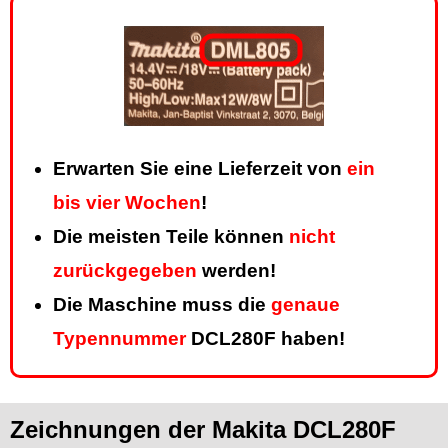
Erwarten Sie eine Lieferzeit von
ein
bis vier Wochen
!
Die meisten Teile können
nicht
zurückgegeben
werden!
Die Maschine muss die
genaue
Typennummer
DCL280F haben!
Zeichnungen der Makita DCL280F