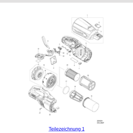
Teilezeichnung 1