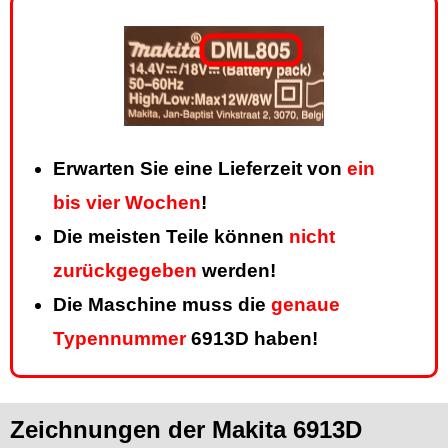
Erwarten Sie eine Lieferzeit von
ein
bis vier Wochen
!
Die meisten Teile können
nicht
zurückgegeben
werden!
Die Maschine muss die
genaue
Typennummer
6913D haben!
Zeichnungen der Makita 6913D