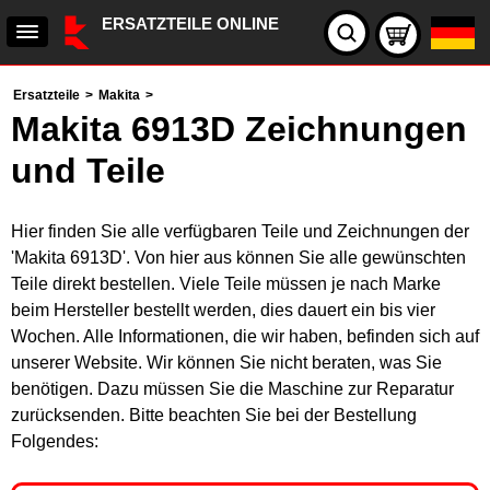
ERSATZTEILE ONLINE
Ersatzteile
>
Makita
>
Makita 6913D Zeichnungen
und Teile
Hier finden Sie alle verfügbaren Teile und Zeichnungen der
'Makita 6913D'. Von hier aus können Sie alle gewünschten
Teile direkt bestellen. Viele Teile müssen je nach Marke
beim Hersteller bestellt werden, dies dauert ein bis vier
Wochen. Alle Informationen, die wir haben, befinden sich auf
unserer Website. Wir können Sie nicht beraten, was Sie
benötigen. Dazu müssen Sie die Maschine zur Reparatur
zurücksenden. Bitte beachten Sie bei der Bestellung
Folgendes: