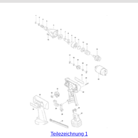
Teilezeichnung 1