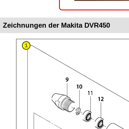
Zeichnungen der Makita DVR450
1