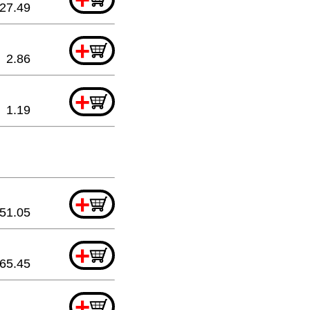
27.49
+
2.86
+
1.19
+
51.05
+
65.45
+