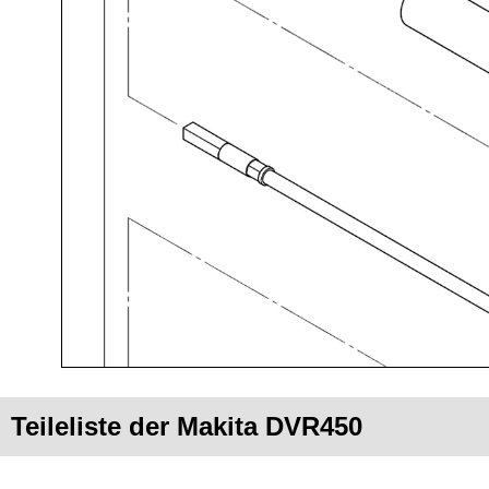
Teileliste der Makita DVR450