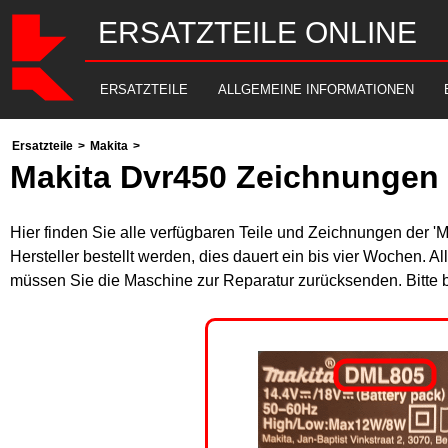
ERSATZTEILE ONLINE
ERSATZTEILE
ALLGEMEINE INFORMATIONEN
Ersatzteile
>
Makita
>
Makita Dvr450 Zeichnungen 
Hier finden Sie alle verfügbaren Teile und Zeichnungen der '
Hersteller bestellt werden, dies dauert ein bis vier Wochen. 
müssen Sie die Maschine zur Reparatur zurücksenden. Bitte 