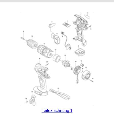
Teilezeichnung 1