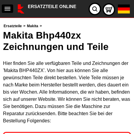
ERSATZTEILE ONLINE
Ersatzteile
>
Makita
>
Makita Bhp440zx
Zeichnungen und Teile
Hier finden Sie alle verfügbaren Teile und Zeichnungen der
'Makita BHP440ZX'. Von hier aus können Sie alle
gewünschten Teile direkt bestellen. Viele Teile müssen je
nach Marke beim Hersteller bestellt werden, dies dauert ein
bis vier Wochen. Alle Informationen, die wir haben, befinden
sich auf unserer Website. Wir können Sie nicht beraten, was
Sie benötigen. Dazu müssen Sie die Maschine zur
Reparatur zurücksenden. Bitte beachten Sie bei der
Bestellung Folgendes: