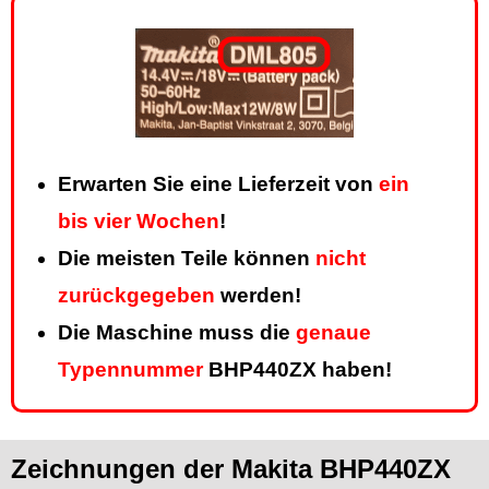
Erwarten Sie eine Lieferzeit von
ein
bis vier Wochen
!
Die meisten Teile können
nicht
zurückgegeben
werden!
Die Maschine muss die
genaue
Typennummer
BHP440ZX haben!
Zeichnungen der Makita BHP440ZX