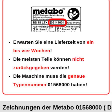
Erwarten Sie eine Lieferzeit von
ein
bis vier Wochen
!
Die meisten Teile können
nicht
zurückgegeben
werden!
Die Maschine muss die
genaue
Typennummer
01568000 haben!
Zeichnungen der Metabo 01568000 ( D