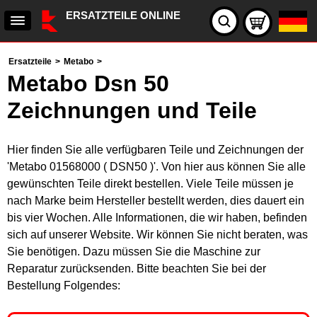
ERSATZTEILE ONLINE
Ersatzteile
>
Metabo
>
Metabo Dsn 50
Zeichnungen und Teile
Hier finden Sie alle verfügbaren Teile und Zeichnungen der
'Metabo 01568000 ( DSN50 )'. Von hier aus können Sie alle
gewünschten Teile direkt bestellen. Viele Teile müssen je
nach Marke beim Hersteller bestellt werden, dies dauert ein
bis vier Wochen. Alle Informationen, die wir haben, befinden
sich auf unserer Website. Wir können Sie nicht beraten, was
Sie benötigen. Dazu müssen Sie die Maschine zur
Reparatur zurücksenden. Bitte beachten Sie bei der
Bestellung Folgendes: