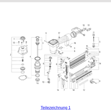
Teilezeichnung 1