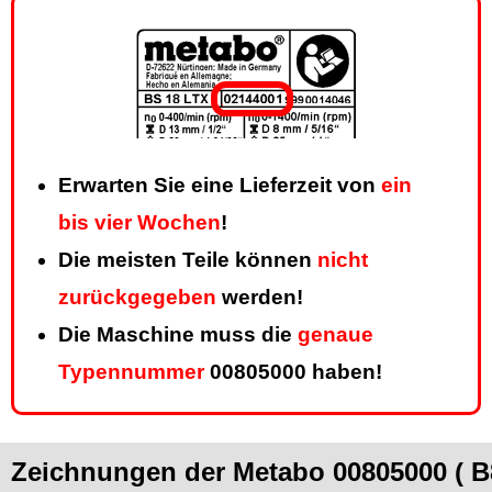
Erwarten Sie eine Lieferzeit von
ein
bis vier Wochen
!
Die meisten Teile können
nicht
zurückgegeben
werden!
Die Maschine muss die
genaue
Typennummer
00805000 haben!
Zeichnungen der Metabo 00805000 ( B