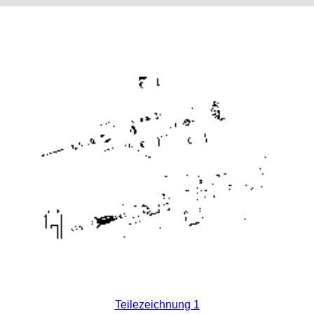
Teilezeichnung 1