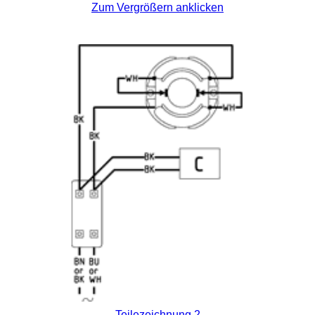
Zum Vergrößern anklicken
Teilezeichnung 2