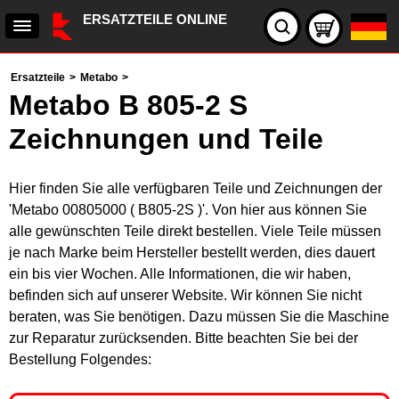
ERSATZTEILE ONLINE
Ersatzteile
>
Metabo
>
Metabo B 805-2 S
Zeichnungen und Teile
Hier finden Sie alle verfügbaren Teile und Zeichnungen der
'Metabo 00805000 ( B805-2S )'. Von hier aus können Sie
alle gewünschten Teile direkt bestellen. Viele Teile müssen
je nach Marke beim Hersteller bestellt werden, dies dauert
ein bis vier Wochen. Alle Informationen, die wir haben,
befinden sich auf unserer Website. Wir können Sie nicht
beraten, was Sie benötigen. Dazu müssen Sie die Maschine
zur Reparatur zurücksenden. Bitte beachten Sie bei der
Bestellung Folgendes: