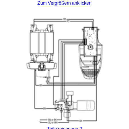
Zum Vergrößern anklicken
Teilezeichnung 2