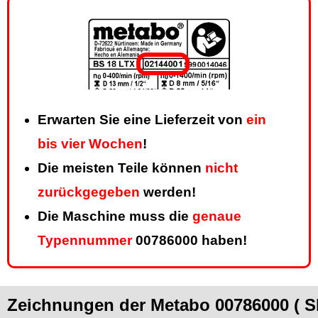
Erwarten Sie eine Lieferzeit von
ein
bis vier Wochen
!
Die meisten Teile können
nicht
zurückgegeben
werden!
Die Maschine muss die
genaue
Typennummer
00786000 haben!
Zeichnungen der Metabo 00786000 ( S