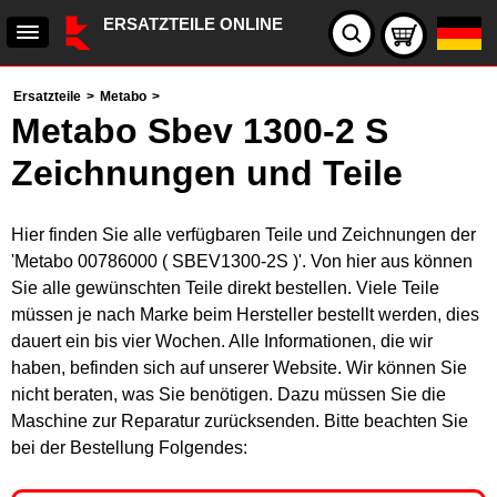
ERSATZTEILE ONLINE
Ersatzteile
>
Metabo
>
Metabo Sbev 1300-2 S
Zeichnungen und Teile
Hier finden Sie alle verfügbaren Teile und Zeichnungen der
'Metabo 00786000 ( SBEV1300-2S )'. Von hier aus können
Sie alle gewünschten Teile direkt bestellen. Viele Teile
müssen je nach Marke beim Hersteller bestellt werden, dies
dauert ein bis vier Wochen. Alle Informationen, die wir
haben, befinden sich auf unserer Website. Wir können Sie
nicht beraten, was Sie benötigen. Dazu müssen Sie die
Maschine zur Reparatur zurücksenden. Bitte beachten Sie
bei der Bestellung Folgendes: