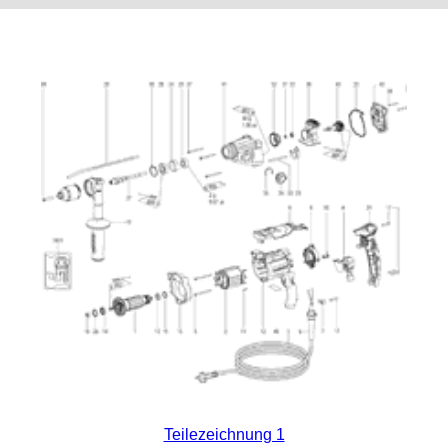
Teilezeichnung 1