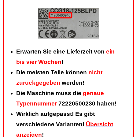
Erwarten Sie eine Lieferzeit von
ein
bis vier Wochen
!
Die meisten Teile können
nicht
zurückgegeben
werden!
Die Maschine muss die
genaue
Typennummer
72220500230 haben!
Wirklich aufgepasst! Es gibt
verschiedene Varianten!
Übersicht
anzeigen
!