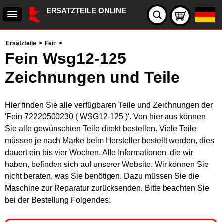
ERSATZTEILE ONLINE
Ersatzteile
>
Fein
>
Fein Wsg12-125
Zeichnungen und Teile
Hier finden Sie alle verfügbaren Teile und Zeichnungen der
'Fein 72220500230 ( WSG12-125 )'. Von hier aus können
Sie alle gewünschten Teile direkt bestellen. Viele Teile
müssen je nach Marke beim Hersteller bestellt werden, dies
dauert ein bis vier Wochen. Alle Informationen, die wir
haben, befinden sich auf unserer Website. Wir können Sie
nicht beraten, was Sie benötigen. Dazu müssen Sie die
Maschine zur Reparatur zurücksenden. Bitte beachten Sie
bei der Bestellung Folgendes: