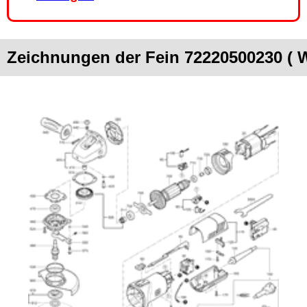
Zeichnungen der Fein 72220500230 ( 