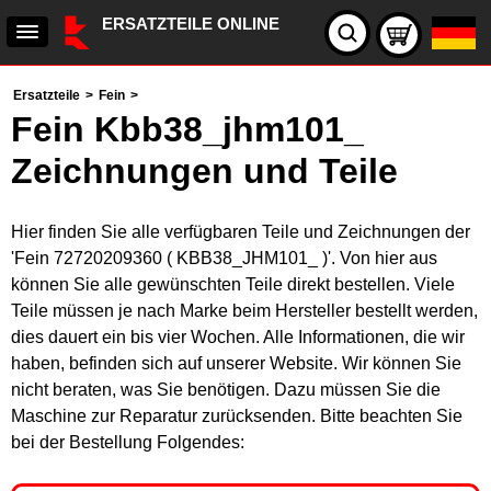
ERSATZTEILE ONLINE
Ersatzteile
>
Fein
>
Fein Kbb38_jhm101_
Zeichnungen und Teile
Hier finden Sie alle verfügbaren Teile und Zeichnungen der
'Fein 72720209360 ( KBB38_JHM101_ )'. Von hier aus
können Sie alle gewünschten Teile direkt bestellen. Viele
Teile müssen je nach Marke beim Hersteller bestellt werden,
dies dauert ein bis vier Wochen. Alle Informationen, die wir
haben, befinden sich auf unserer Website. Wir können Sie
nicht beraten, was Sie benötigen. Dazu müssen Sie die
Maschine zur Reparatur zurücksenden. Bitte beachten Sie
bei der Bestellung Folgendes: