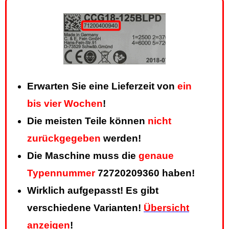
Erwarten Sie eine Lieferzeit von
ein
bis vier Wochen
!
Die meisten Teile können
nicht
zurückgegeben
werden!
Die Maschine muss die
genaue
Typennummer
72720209360 haben!
Wirklich aufgepasst! Es gibt
verschiedene Varianten!
Übersicht
anzeigen
!