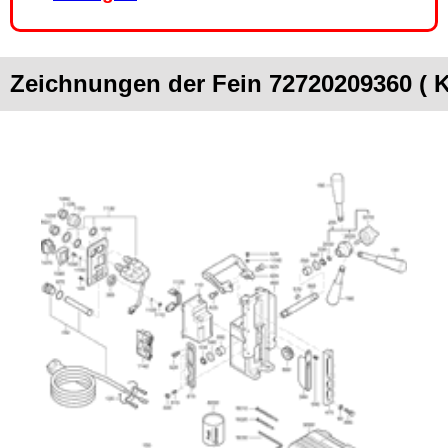
Zeichnungen der Fein 72720209360 (