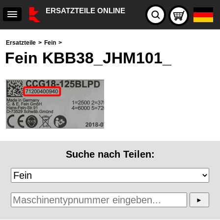
ERSATZTEILE ONLINE
Ersatzteile
>
Fein
>
Fein KBB38_JHM101_
Suche nach Teilen: