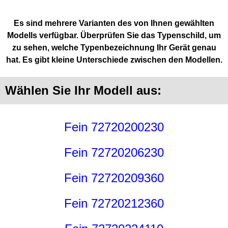
Es sind mehrere Varianten des von Ihnen gewählten
Modells verfügbar. Überprüfen Sie das Typenschild, um
zu sehen, welche Typenbezeichnung Ihr Gerät genau
hat. Es gibt kleine Unterschiede zwischen den Modellen.
Wählen Sie Ihr Modell aus:
Fein 72720200230
Fein 72720206230
Fein 72720209360
Fein 72720212360