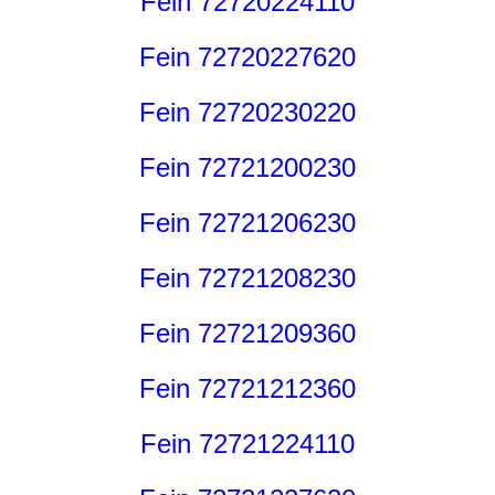
Fein 72720224110
Fein 72720227620
Fein 72720230220
Fein 72721200230
Fein 72721206230
Fein 72721208230
Fein 72721209360
Fein 72721212360
Fein 72721224110