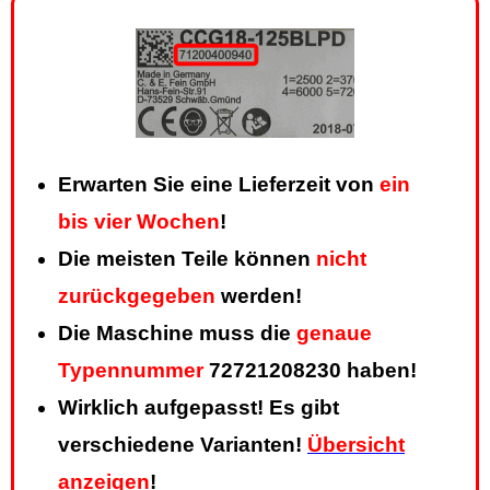
Erwarten Sie eine Lieferzeit von
ein
bis vier Wochen
!
Die meisten Teile können
nicht
zurückgegeben
werden!
Die Maschine muss die
genaue
Typennummer
72721208230 haben!
Wirklich aufgepasst! Es gibt
verschiedene Varianten!
Übersicht
anzeigen
!