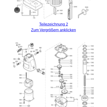
Teilezeichnung 2
Zum Vergrößern anklicken