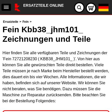
ERSATZTEILE ONLINE
Ersatzteile
>
Fein
>
Fein Kbb38_jhm101_
Zeichnungen und Teile
Hier finden Sie alle verfügbaren Teile und Zeichnungen der
'Fein 72721208230 ( KBB38_JHM101_ )'. Von hier aus
können Sie alle gewünschten Teile direkt bestellen. Viele
Teile müssen je nach Marke beim Hersteller bestellt werden,
dies dauert ein bis vier Wochen. Alle Informationen, die wir
haben, befinden sich auf unserer Website. Wir können Sie
nicht beraten, was Sie benötigen. Dazu müssen Sie die
Maschine zur Reparatur zurücksenden. Bitte beachten Sie
bei der Bestellung Folgendes: