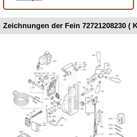
Zeichnungen der Fein 72721208230 (