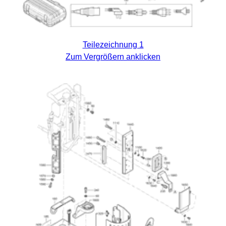
Teilezeichnung 1
Zum Vergrößern anklicken