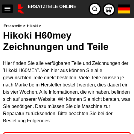
ERSATZTEILE ONLINE
Ersatzteile
>
Hikoki
>
Hikoki H60mey
Zeichnungen und Teile
Hier finden Sie alle verfügbaren Teile und Zeichnungen der
'Hikoki H60MEY'. Von hier aus können Sie alle
gewünschten Teile direkt bestellen. Viele Teile müssen je
nach Marke beim Hersteller bestellt werden, dies dauert ein
bis vier Wochen. Alle Informationen, die wir haben, befinden
sich auf unserer Website. Wir können Sie nicht beraten, was
Sie benötigen. Dazu müssen Sie die Maschine zur
Reparatur zurücksenden. Bitte beachten Sie bei der
Bestellung Folgendes: