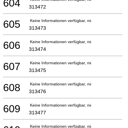
604
313472
605
Keine Informationen verfügbar, nicht bestellbar
313473
606
Keine Informationen verfügbar, nicht bestellbar
313474
607
Keine Informationen verfügbar, nicht bestellbar
313475
608
Keine Informationen verfügbar, nicht bestellbar
313476
609
Keine Informationen verfügbar, nicht bestellbar
313477
Keine Informationen verfügbar, nicht bestellbar