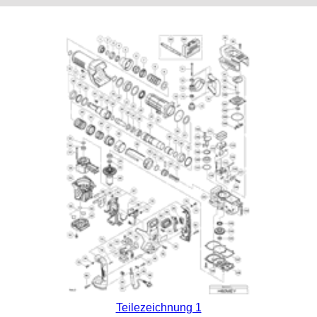
Teilezeichnung 1