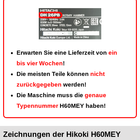
Erwarten Sie eine Lieferzeit von
ein
bis vier Wochen
!
Die meisten Teile können
nicht
zurückgegeben
werden!
Die Maschine muss die
genaue
Typennummer
H60MEY haben!
Zeichnungen der Hikoki H60MEY