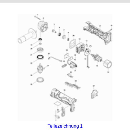
Teilezeichnung 1