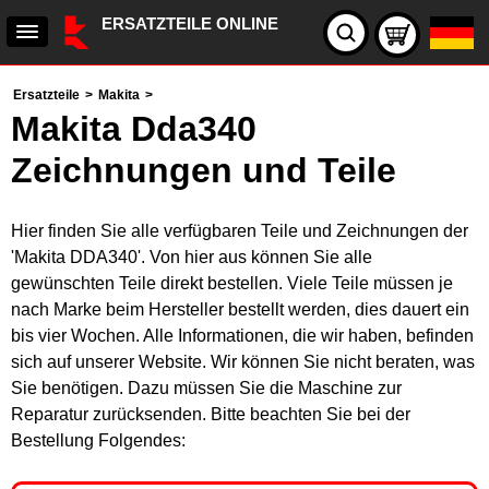
ERSATZTEILE ONLINE
Ersatzteile
>
Makita
>
Makita Dda340
Zeichnungen und Teile
Hier finden Sie alle verfügbaren Teile und Zeichnungen der
'Makita DDA340'. Von hier aus können Sie alle
gewünschten Teile direkt bestellen. Viele Teile müssen je
nach Marke beim Hersteller bestellt werden, dies dauert ein
bis vier Wochen. Alle Informationen, die wir haben, befinden
sich auf unserer Website. Wir können Sie nicht beraten, was
Sie benötigen. Dazu müssen Sie die Maschine zur
Reparatur zurücksenden. Bitte beachten Sie bei der
Bestellung Folgendes: