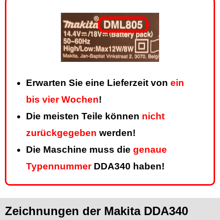
Erwarten Sie eine Lieferzeit von
ein
bis vier Wochen
!
Die meisten Teile können
nicht
zurückgegeben
werden!
Die Maschine muss die
genaue
Typennummer
DDA340 haben!
Zeichnungen der Makita DDA340