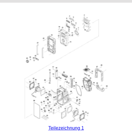
Teilezeichnung 1