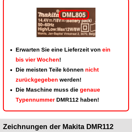
Erwarten Sie eine Lieferzeit von
ein
bis vier Wochen
!
Die meisten Teile können
nicht
zurückgegeben
werden!
Die Maschine muss die
genaue
Typennummer
DMR112 haben!
Zeichnungen der Makita DMR112