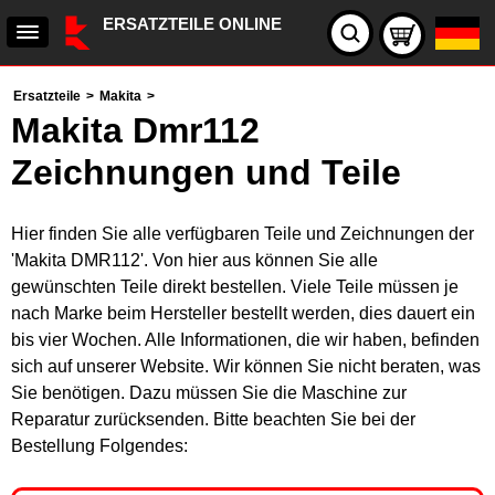
ERSATZTEILE ONLINE
Ersatzteile
>
Makita
>
Makita Dmr112
Zeichnungen und Teile
Hier finden Sie alle verfügbaren Teile und Zeichnungen der
'Makita DMR112'. Von hier aus können Sie alle
gewünschten Teile direkt bestellen. Viele Teile müssen je
nach Marke beim Hersteller bestellt werden, dies dauert ein
bis vier Wochen. Alle Informationen, die wir haben, befinden
sich auf unserer Website. Wir können Sie nicht beraten, was
Sie benötigen. Dazu müssen Sie die Maschine zur
Reparatur zurücksenden. Bitte beachten Sie bei der
Bestellung Folgendes: