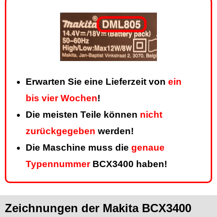
Erwarten Sie eine Lieferzeit von
ein
bis vier Wochen
!
Die meisten Teile können
nicht
zurückgegeben
werden!
Die Maschine muss die
genaue
Typennummer
BCX3400 haben!
Zeichnungen der Makita BCX3400