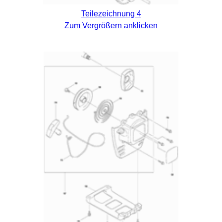
Teilezeichnung 4
Zum Vergrößern anklicken