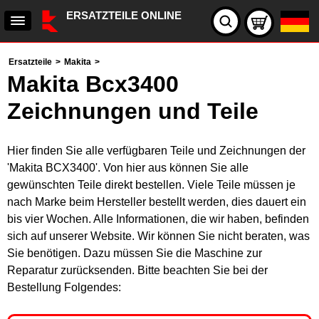
ERSATZTEILE ONLINE
Ersatzteile
>
Makita
>
Makita Bcx3400
Zeichnungen und Teile
Hier finden Sie alle verfügbaren Teile und Zeichnungen der
'Makita BCX3400'. Von hier aus können Sie alle
gewünschten Teile direkt bestellen. Viele Teile müssen je
nach Marke beim Hersteller bestellt werden, dies dauert ein
bis vier Wochen. Alle Informationen, die wir haben, befinden
sich auf unserer Website. Wir können Sie nicht beraten, was
Sie benötigen. Dazu müssen Sie die Maschine zur
Reparatur zurücksenden. Bitte beachten Sie bei der
Bestellung Folgendes: