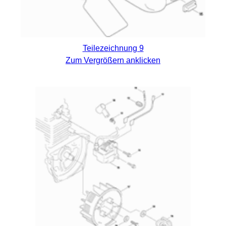
Teilezeichnung 9
Zum Vergrößern anklicken