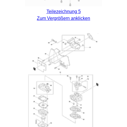
Teilezeichnung 5
Zum Vergrößern anklicken