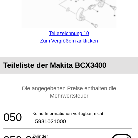
Teilezeichnung 10
Zum Vergrößern anklicken
Teileliste der Makita BCX3400
Die angegebenen Preise enthalten die
Mehrwertsteuer
050
Keine Informationen verfügbar, nicht bestellbar
5931021000
Zylinder