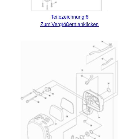
Teilezeichnung 6
Zum Vergrößern anklicken