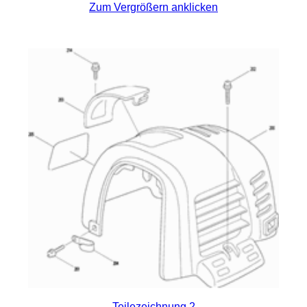
Zum Vergrößern anklicken
Teilezeichnung 2