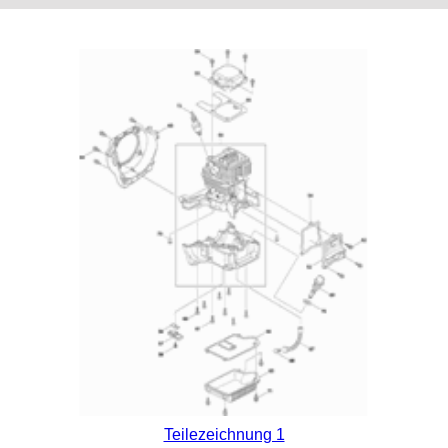
Teilezeichnung 1