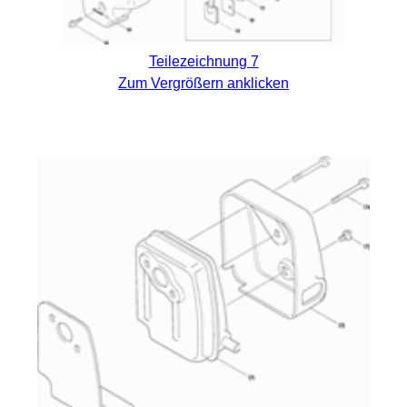
Teilezeichnung 7
Zum Vergrößern anklicken