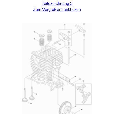
Teilezeichnung 3
Zum Vergrößern anklicken