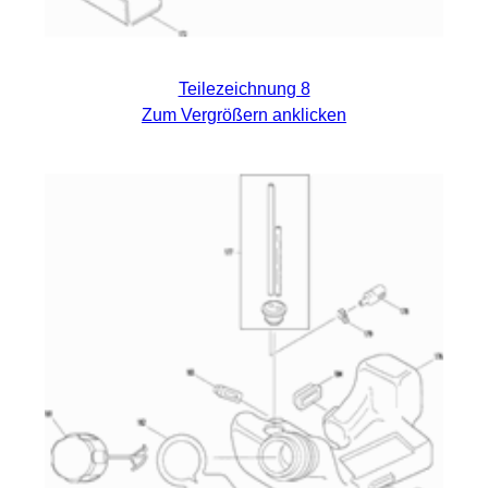
Teilezeichnung 8
Zum Vergrößern anklicken