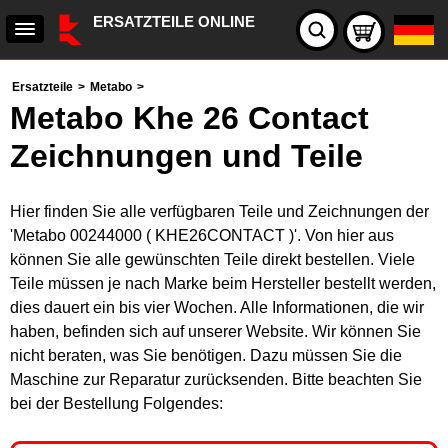
ERSATZTEILE ONLINE
Ersatzteile
>
Metabo
>
Metabo Khe 26 Contact
Zeichnungen und Teile
Hier finden Sie alle verfügbaren Teile und Zeichnungen der
'Metabo 00244000 ( KHE26CONTACT )'. Von hier aus
können Sie alle gewünschten Teile direkt bestellen. Viele
Teile müssen je nach Marke beim Hersteller bestellt werden,
dies dauert ein bis vier Wochen. Alle Informationen, die wir
haben, befinden sich auf unserer Website. Wir können Sie
nicht beraten, was Sie benötigen. Dazu müssen Sie die
Maschine zur Reparatur zurücksenden. Bitte beachten Sie
bei der Bestellung Folgendes: