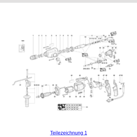
Teilezeichnung 1