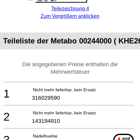
Teilezeichnung 4
Zum Vergrößern anklicken
Teileliste der Metabo 00244000 ( KH
Die angegebenen Preise enthalten die
Mehrwertsteuer
1
Nicht mehr lieferbar, kein Ersatz
316029590
2
Nicht mehr lieferbar, kein Ersatz
143194910
3
Nadelhuelse