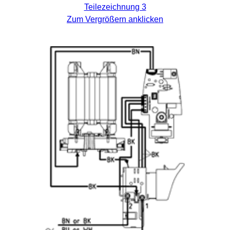
Teilezeichnung 3
Zum Vergrößern anklicken