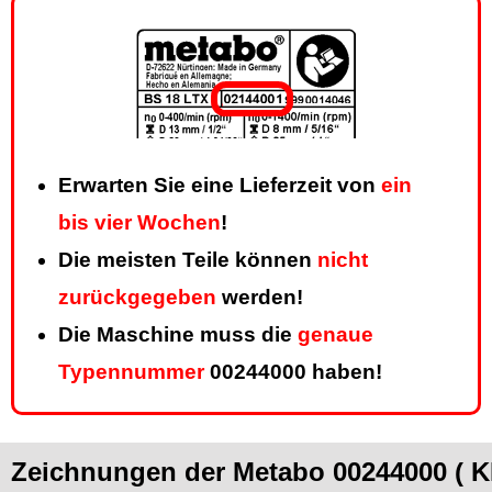
Erwarten Sie eine Lieferzeit von
ein
bis vier Wochen
!
Die meisten Teile können
nicht
zurückgegeben
werden!
Die Maschine muss die
genaue
Typennummer
00244000 haben!
Zeichnungen der Metabo 00244000 (