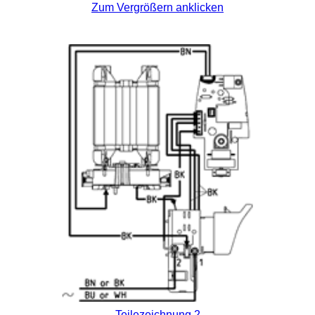
Zum Vergrößern anklicken
Teilezeichnung 2