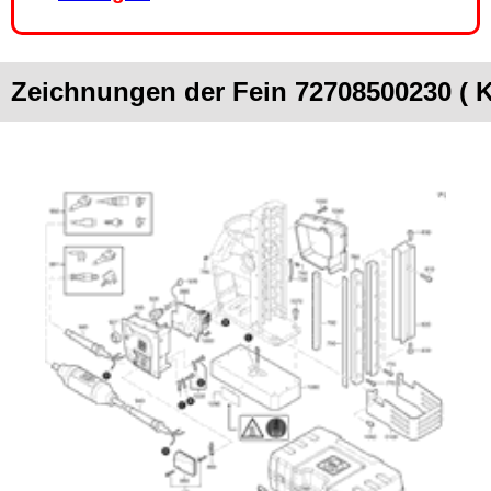
Zeichnungen der Fein 72708500230 (