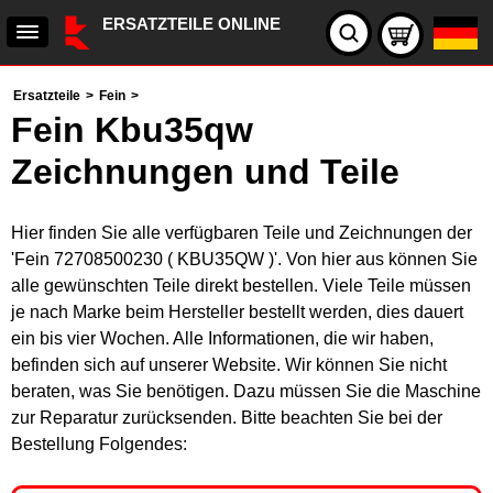
ERSATZTEILE ONLINE
Ersatzteile
>
Fein
>
Fein Kbu35qw
Zeichnungen und Teile
Hier finden Sie alle verfügbaren Teile und Zeichnungen der
'Fein 72708500230 ( KBU35QW )'. Von hier aus können Sie
alle gewünschten Teile direkt bestellen. Viele Teile müssen
je nach Marke beim Hersteller bestellt werden, dies dauert
ein bis vier Wochen. Alle Informationen, die wir haben,
befinden sich auf unserer Website. Wir können Sie nicht
beraten, was Sie benötigen. Dazu müssen Sie die Maschine
zur Reparatur zurücksenden. Bitte beachten Sie bei der
Bestellung Folgendes: