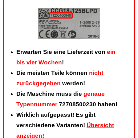
Erwarten Sie eine Lieferzeit von
ein
bis vier Wochen
!
Die meisten Teile können
nicht
zurückgegeben
werden!
Die Maschine muss die
genaue
Typennummer
72708500230 haben!
Wirklich aufgepasst! Es gibt
verschiedene Varianten!
Übersicht
anzeigen
!