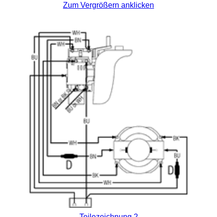
Zum Vergrößern anklicken
Teilezeichnung 2