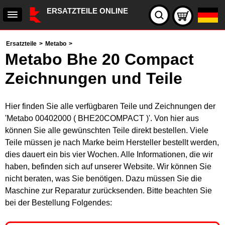
ERSATZTEILE ONLINE
Ersatzteile
>
Metabo
>
Metabo Bhe 20 Compact
Zeichnungen und Teile
Hier finden Sie alle verfügbaren Teile und Zeichnungen der
'Metabo 00402000 ( BHE20COMPACT )'. Von hier aus
können Sie alle gewünschten Teile direkt bestellen. Viele
Teile müssen je nach Marke beim Hersteller bestellt werden,
dies dauert ein bis vier Wochen. Alle Informationen, die wir
haben, befinden sich auf unserer Website. Wir können Sie
nicht beraten, was Sie benötigen. Dazu müssen Sie die
Maschine zur Reparatur zurücksenden. Bitte beachten Sie
bei der Bestellung Folgendes: