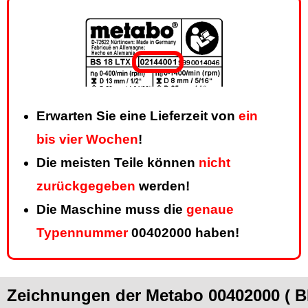
Erwarten Sie eine Lieferzeit von
ein
bis vier Wochen
!
Die meisten Teile können
nicht
zurückgegeben
werden!
Die Maschine muss die
genaue
Typennummer
00402000 haben!
Zeichnungen der Metabo 00402000 (