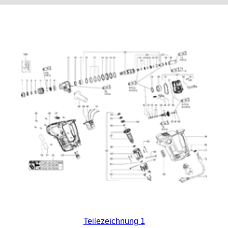
Teilezeichnung 1