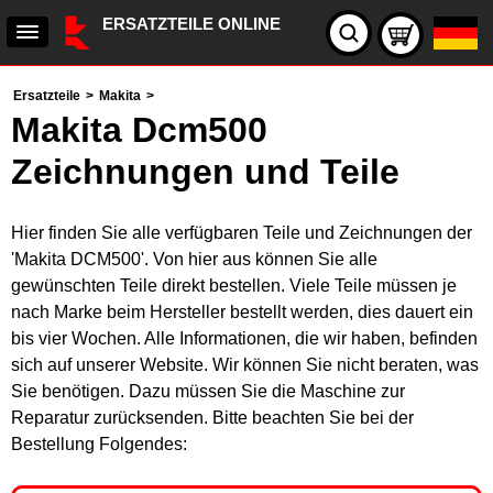
ERSATZTEILE ONLINE
Ersatzteile
>
Makita
>
Makita Dcm500
Zeichnungen und Teile
Hier finden Sie alle verfügbaren Teile und Zeichnungen der
'Makita DCM500'. Von hier aus können Sie alle
gewünschten Teile direkt bestellen. Viele Teile müssen je
nach Marke beim Hersteller bestellt werden, dies dauert ein
bis vier Wochen. Alle Informationen, die wir haben, befinden
sich auf unserer Website. Wir können Sie nicht beraten, was
Sie benötigen. Dazu müssen Sie die Maschine zur
Reparatur zurücksenden. Bitte beachten Sie bei der
Bestellung Folgendes: