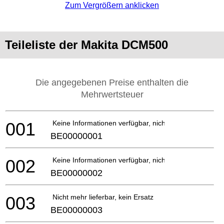
Zum Vergrößern anklicken
Teileliste der Makita DCM500
Die angegebenen Preise enthalten die
Mehrwertsteuer
001
Keine Informationen verfügbar, nicht bestellbar
BE00000001
002
Keine Informationen verfügbar, nicht bestellbar
BE00000002
003
Nicht mehr lieferbar, kein Ersatz
BE00000003