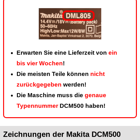
Erwarten Sie eine Lieferzeit von
ein
bis vier Wochen
!
Die meisten Teile können
nicht
zurückgegeben
werden!
Die Maschine muss die
genaue
Typennummer
DCM500 haben!
Zeichnungen der Makita DCM500