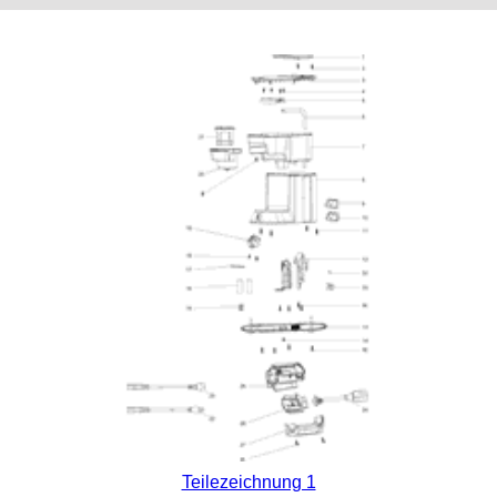
Teilezeichnung 1