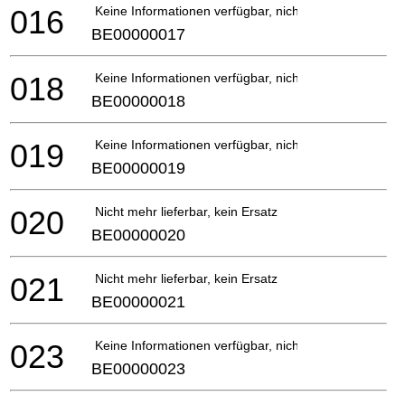
016
Keine Informationen verfügbar, nicht bestellbar
BE00000017
018
Keine Informationen verfügbar, nicht bestellbar
BE00000018
019
Keine Informationen verfügbar, nicht bestellbar
BE00000019
020
Nicht mehr lieferbar, kein Ersatz
BE00000020
021
Nicht mehr lieferbar, kein Ersatz
BE00000021
023
Keine Informationen verfügbar, nicht bestellbar
BE00000023