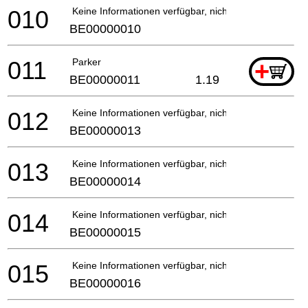
010
Keine Informationen verfügbar, nicht bestellbar
BE00000010
011
Parker
+
BE00000011
1.19
012
Keine Informationen verfügbar, nicht bestellbar
BE00000013
013
Keine Informationen verfügbar, nicht bestellbar
BE00000014
014
Keine Informationen verfügbar, nicht bestellbar
BE00000015
015
Keine Informationen verfügbar, nicht bestellbar
BE00000016