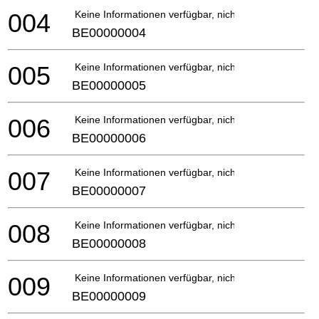
004
Keine Informationen verfügbar, nicht bestellbar
BE00000004
005
Keine Informationen verfügbar, nicht bestellbar
BE00000005
006
Keine Informationen verfügbar, nicht bestellbar
BE00000006
007
Keine Informationen verfügbar, nicht bestellbar
BE00000007
008
Keine Informationen verfügbar, nicht bestellbar
BE00000008
009
Keine Informationen verfügbar, nicht bestellbar
BE00000009