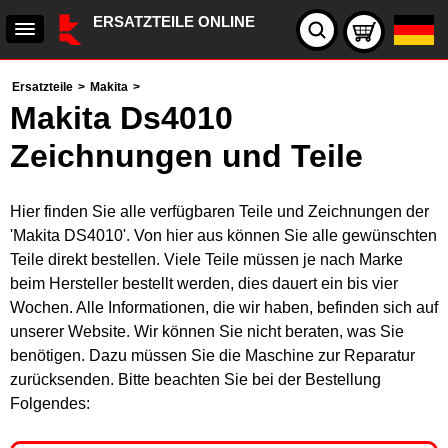
ERSATZTEILE ONLINE
Ersatzteile
>
Makita
>
Makita Ds4010
Zeichnungen und Teile
Hier finden Sie alle verfügbaren Teile und Zeichnungen der
'Makita DS4010'. Von hier aus können Sie alle gewünschten
Teile direkt bestellen. Viele Teile müssen je nach Marke
beim Hersteller bestellt werden, dies dauert ein bis vier
Wochen. Alle Informationen, die wir haben, befinden sich auf
unserer Website. Wir können Sie nicht beraten, was Sie
benötigen. Dazu müssen Sie die Maschine zur Reparatur
zurücksenden. Bitte beachten Sie bei der Bestellung
Folgendes: