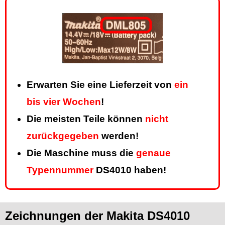
Erwarten Sie eine Lieferzeit von
ein
bis vier Wochen
!
Die meisten Teile können
nicht
zurückgegeben
werden!
Die Maschine muss die
genaue
Typennummer
DS4010 haben!
Zeichnungen der Makita DS4010