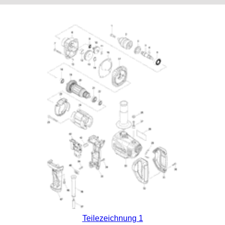
Teilezeichnung 1