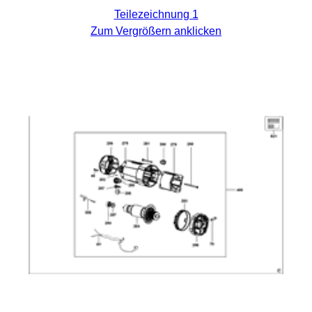
Teilezeichnung 1
Zum Vergrößern anklicken