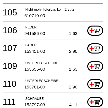
105
Nicht mehr lieferbar, kein Ersatz
610710-00
106
FEDER
+
941586-00
1.63
107
LAGER
+
153451-00
2.90
109
UNTERLEGSCHEIBE
+
153655-00
1.63
110
UNTERLEGSCHEIBE
+
153781-00
2.90
111
SCHRAUBE
+
153797-03
4.11