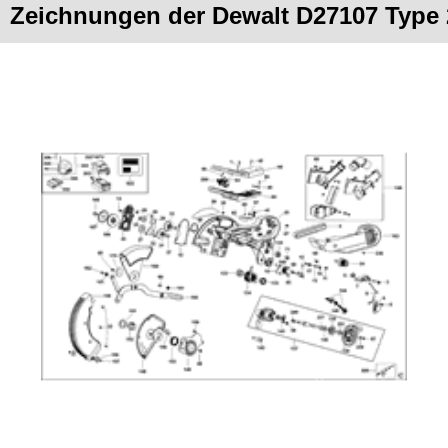
Zeichnungen der Dewalt D27107 Type 