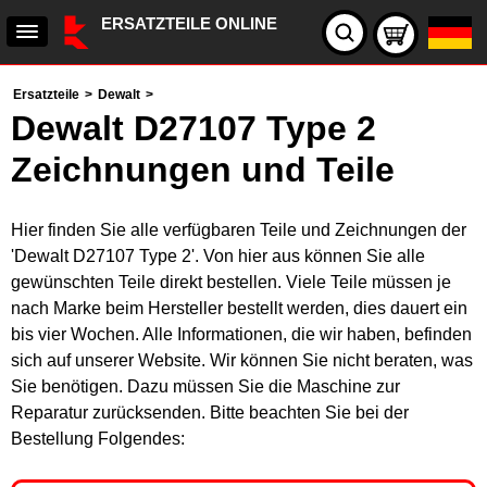
ERSATZTEILE ONLINE
Ersatzteile
>
Dewalt
>
Dewalt D27107 Type 2
Zeichnungen und Teile
Hier finden Sie alle verfügbaren Teile und Zeichnungen der
'Dewalt D27107 Type 2'. Von hier aus können Sie alle
gewünschten Teile direkt bestellen. Viele Teile müssen je
nach Marke beim Hersteller bestellt werden, dies dauert ein
bis vier Wochen. Alle Informationen, die wir haben, befinden
sich auf unserer Website. Wir können Sie nicht beraten, was
Sie benötigen. Dazu müssen Sie die Maschine zur
Reparatur zurücksenden. Bitte beachten Sie bei der
Bestellung Folgendes: