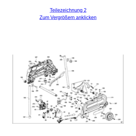
Teilezeichnung 2
Zum Vergrößern anklicken