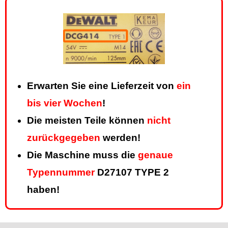
Erwarten Sie eine Lieferzeit von
ein
bis vier Wochen
!
Die meisten Teile können
nicht
zurückgegeben
werden!
Die Maschine muss die
genaue
Typennummer
D27107 TYPE 2
haben!