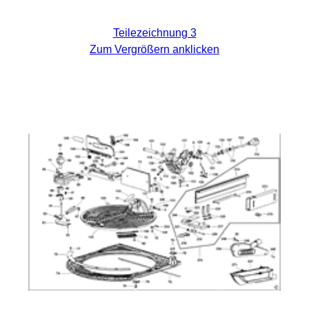
Teilezeichnung 3
Zum Vergrößern anklicken