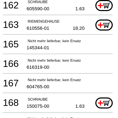
162
SCHRAUBE
+
605590-00
1.63
163
RIEMENGEHAUSE
+
610556-01
18.20
165
Nicht mehr lieferbar, kein Ersatz
145344-01
166
Nicht mehr lieferbar, kein Ersatz
616319-00
167
Nicht mehr lieferbar, kein Ersatz
604765-00
168
SCHRAUBE
+
150075-00
1.63