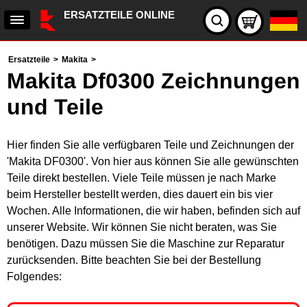
ERSATZTEILE ONLINE
Ersatzteile
>
Makita
>
Makita Df0300 Zeichnungen
und Teile
Hier finden Sie alle verfügbaren Teile und Zeichnungen der
'Makita DF0300'. Von hier aus können Sie alle gewünschten
Teile direkt bestellen. Viele Teile müssen je nach Marke
beim Hersteller bestellt werden, dies dauert ein bis vier
Wochen. Alle Informationen, die wir haben, befinden sich auf
unserer Website. Wir können Sie nicht beraten, was Sie
benötigen. Dazu müssen Sie die Maschine zur Reparatur
zurücksenden. Bitte beachten Sie bei der Bestellung
Folgendes: