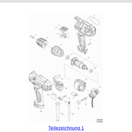
Teilezeichnung 1