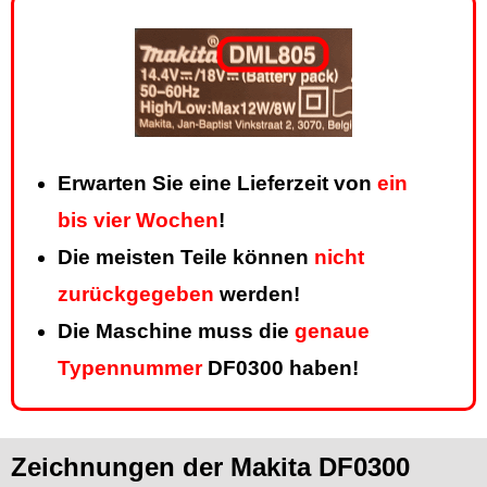
Erwarten Sie eine Lieferzeit von
ein
bis vier Wochen
!
Die meisten Teile können
nicht
zurückgegeben
werden!
Die Maschine muss die
genaue
Typennummer
DF0300 haben!
Zeichnungen der Makita DF0300