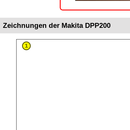
Zeichnungen der Makita DPP200
1