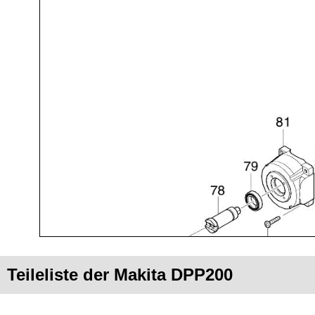
Teileliste der Makita DPP200