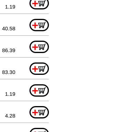
+
1.19
+
40.58
+
86.39
+
83.30
+
1.19
+
4.28