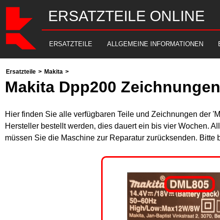
ERSATZTEILE ONLINE
ERSATZTEILE
ALLGEMEINE INFORMATIONEN
Ersatzteile
>
Makita
>
Makita Dpp200 Zeichnungen 
Hier finden Sie alle verfügbaren Teile und Zeichnungen der '
Hersteller bestellt werden, dies dauert ein bis vier Wochen. 
müssen Sie die Maschine zur Reparatur zurücksenden. Bitte 