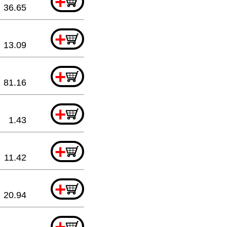
+
36.65
+
13.09
+
81.16
+
1.43
+
11.42
+
20.94
+