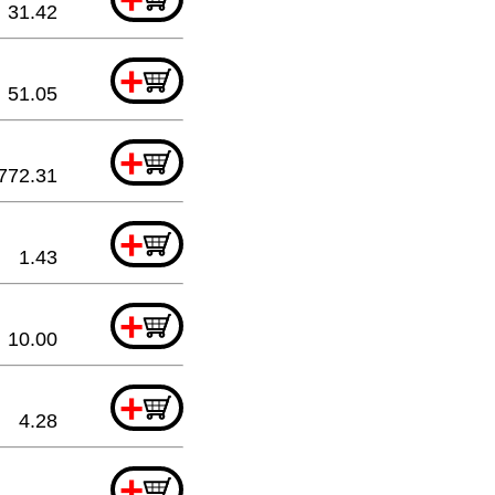
31.42
+
51.05
+
772.31
+
1.43
+
10.00
+
4.28
+