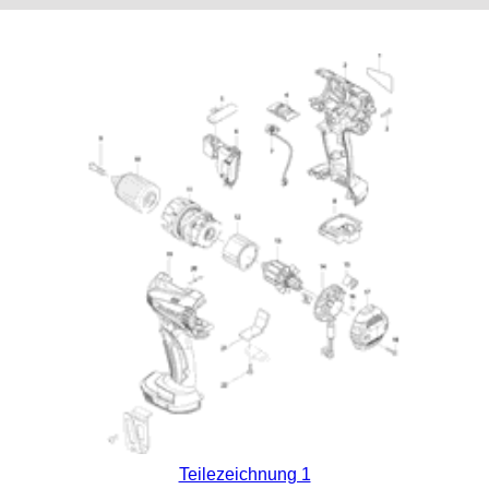
Teilezeichnung 1