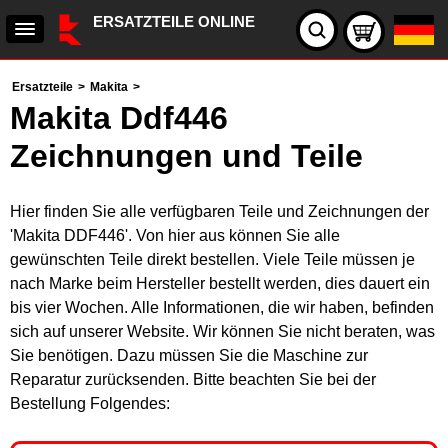
ERSATZTEILE ONLINE
Ersatzteile
>
Makita
>
Makita Ddf446
Zeichnungen und Teile
Hier finden Sie alle verfügbaren Teile und Zeichnungen der
'Makita DDF446'. Von hier aus können Sie alle
gewünschten Teile direkt bestellen. Viele Teile müssen je
nach Marke beim Hersteller bestellt werden, dies dauert ein
bis vier Wochen. Alle Informationen, die wir haben, befinden
sich auf unserer Website. Wir können Sie nicht beraten, was
Sie benötigen. Dazu müssen Sie die Maschine zur
Reparatur zurücksenden. Bitte beachten Sie bei der
Bestellung Folgendes: