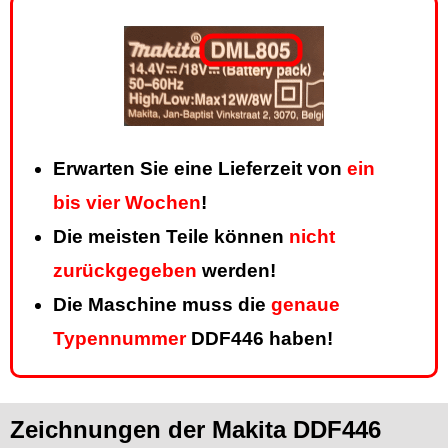
Erwarten Sie eine Lieferzeit von
ein
bis vier Wochen
!
Die meisten Teile können
nicht
zurückgegeben
werden!
Die Maschine muss die
genaue
Typennummer
DDF446 haben!
Zeichnungen der Makita DDF446