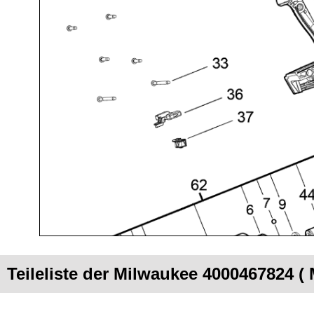
Teileliste der Milwaukee 4000467824 (