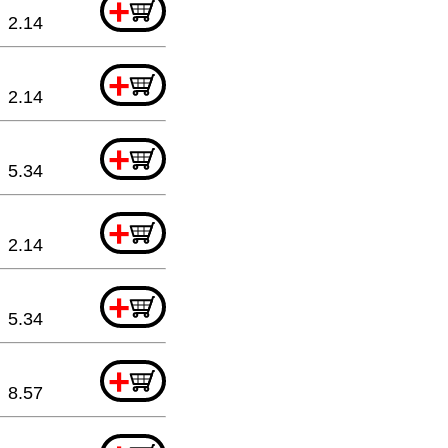
+
2.14
+
2.14
+
5.34
+
2.14
+
5.34
+
8.57