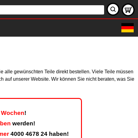
 alle gewünschten Teile direkt bestellen. Viele Teile müssen
ich auf unserer Website. Wir können Sie nicht beraten, was Sie
er Wochen
!
eben
werden!
mer
4000 4678 24 haben!