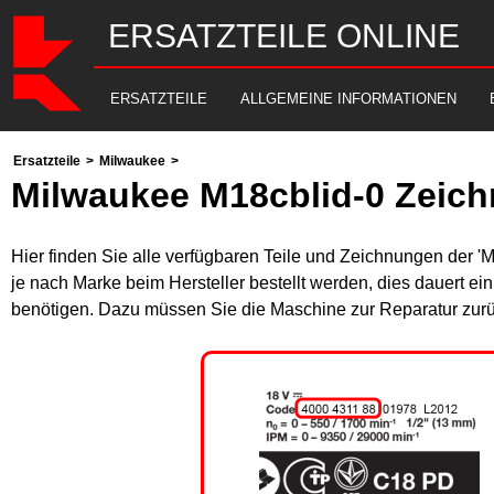
ERSATZTEILE ONLINE
ERSATZTEILE
ALLGEMEINE INFORMATIONEN
Ersatzteile
>
Milwaukee
>
Milwaukee M18cblid-0 Zeich
Hier finden Sie alle verfügbaren Teile und Zeichnungen der '
je nach Marke beim Hersteller bestellt werden, dies dauert ei
benötigen. Dazu müssen Sie die Maschine zur Reparatur zurü