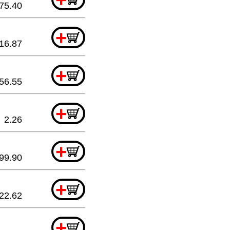
75.40
+
16.87
+
56.55
+
2.26
+
99.90
+
22.62
+