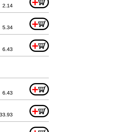
+
2.14
+
5.34
+
6.43
+
6.43
+
33.93