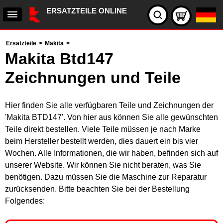
ERSATZTEILE ONLINE
Ersatzteile
>
Makita
>
Makita Btd147
Zeichnungen und Teile
Hier finden Sie alle verfügbaren Teile und Zeichnungen der
'Makita BTD147'. Von hier aus können Sie alle gewünschten
Teile direkt bestellen. Viele Teile müssen je nach Marke
beim Hersteller bestellt werden, dies dauert ein bis vier
Wochen. Alle Informationen, die wir haben, befinden sich auf
unserer Website. Wir können Sie nicht beraten, was Sie
benötigen. Dazu müssen Sie die Maschine zur Reparatur
zurücksenden. Bitte beachten Sie bei der Bestellung
Folgendes: