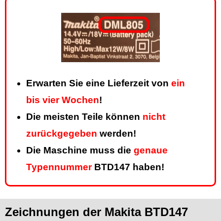
Erwarten Sie eine Lieferzeit von
ein
bis vier Wochen
!
Die meisten Teile können
nicht
zurückgegeben
werden!
Die Maschine muss die
genaue
Typennummer
BTD147 haben!
Zeichnungen der Makita BTD147