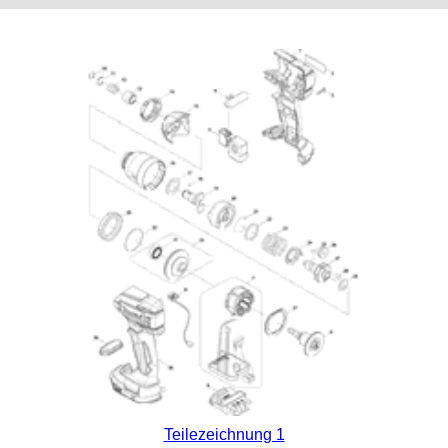
Teilezeichnung 1