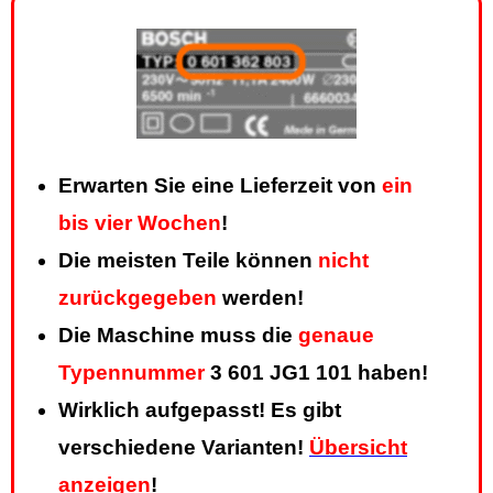
Erwarten Sie eine Lieferzeit von
ein
bis vier Wochen
!
Die meisten Teile können
nicht
zurückgegeben
werden!
Die Maschine muss die
genaue
Typennummer
3 601 JG1 101 haben!
Wirklich aufgepasst! Es gibt
verschiedene Varianten!
Übersicht
anzeigen
!