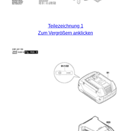
Teilezeichnung 1
Zum Vergrößern anklicken