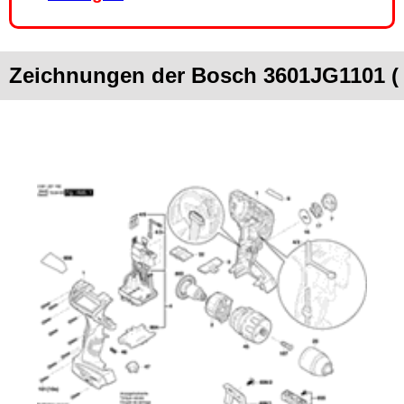
Zeichnungen der Bosch 3601JG1101 (