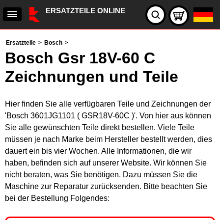
ERSATZTEILE ONLINE
Ersatzteile
>
Bosch
>
Bosch Gsr 18V-60 C
Zeichnungen und Teile
Hier finden Sie alle verfügbaren Teile und Zeichnungen der
'Bosch 3601JG1101 ( GSR18V-60C )'. Von hier aus können
Sie alle gewünschten Teile direkt bestellen. Viele Teile
müssen je nach Marke beim Hersteller bestellt werden, dies
dauert ein bis vier Wochen. Alle Informationen, die wir
haben, befinden sich auf unserer Website. Wir können Sie
nicht beraten, was Sie benötigen. Dazu müssen Sie die
Maschine zur Reparatur zurücksenden. Bitte beachten Sie
bei der Bestellung Folgendes: