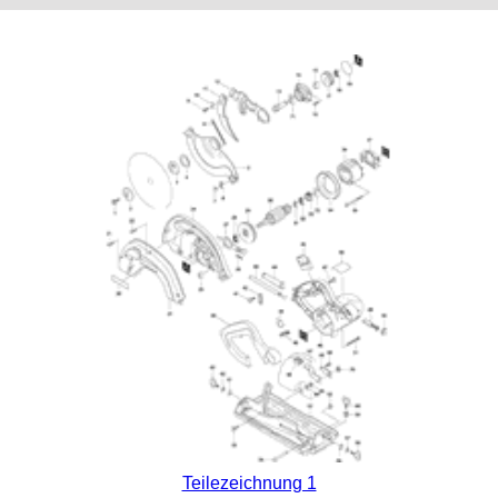
Teilezeichnung 1