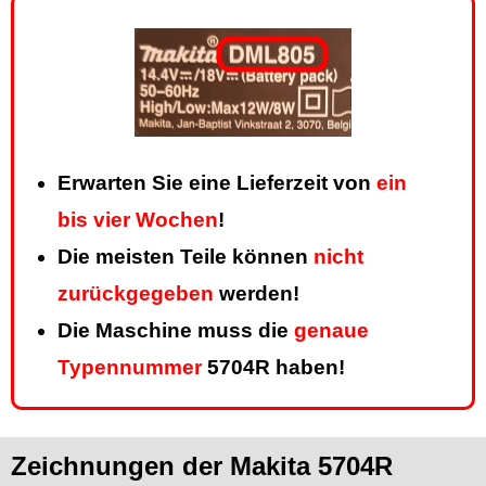
Erwarten Sie eine Lieferzeit von
ein
bis vier Wochen
!
Die meisten Teile können
nicht
zurückgegeben
werden!
Die Maschine muss die
genaue
Typennummer
5704R haben!
Zeichnungen der Makita 5704R