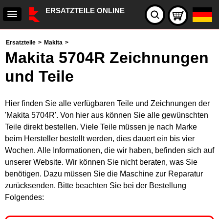
ERSATZTEILE ONLINE
Ersatzteile
>
Makita
>
Makita 5704R Zeichnungen
und Teile
Hier finden Sie alle verfügbaren Teile und Zeichnungen der
'Makita 5704R'. Von hier aus können Sie alle gewünschten
Teile direkt bestellen. Viele Teile müssen je nach Marke
beim Hersteller bestellt werden, dies dauert ein bis vier
Wochen. Alle Informationen, die wir haben, befinden sich auf
unserer Website. Wir können Sie nicht beraten, was Sie
benötigen. Dazu müssen Sie die Maschine zur Reparatur
zurücksenden. Bitte beachten Sie bei der Bestellung
Folgendes: