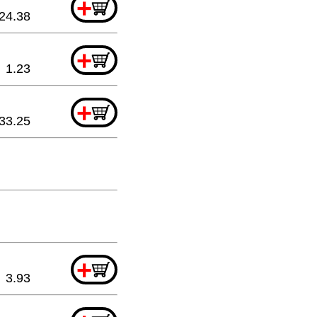
+
24.38
+
1.23
+
33.25
+
3.93