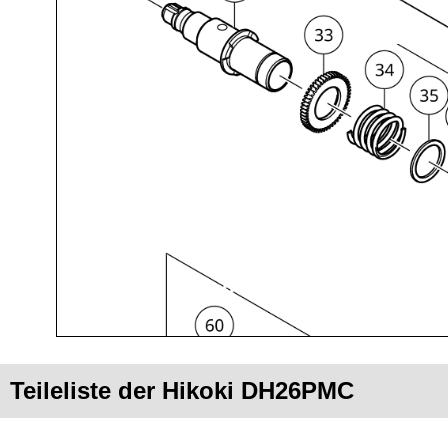
Teileliste der Hikoki DH26PMC