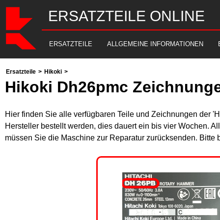
ERSATZTEILE ONLINE
ERSATZTEILE
ALLGEMEINE INFORMATIONEN
Ersatzteile
>
Hikoki
>
Hikoki Dh26pmc Zeichnunge
Hier finden Sie alle verfügbaren Teile und Zeichnungen der '
Hersteller bestellt werden, dies dauert ein bis vier Wochen. 
müssen Sie die Maschine zur Reparatur zurücksenden. Bitte 