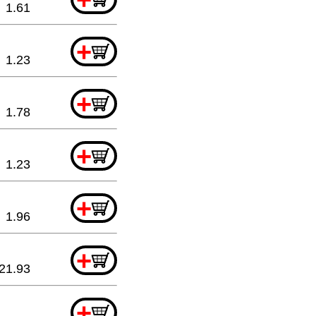
1.61
+
1.23
+
1.78
+
1.23
+
1.96
+
21.93
+