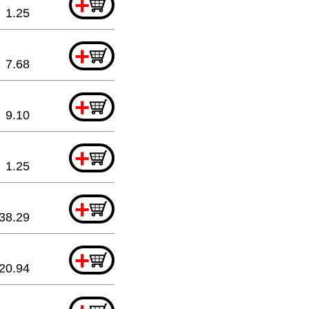
+
1.25
+
7.68
+
9.10
+
1.25
+
38.29
+
20.94