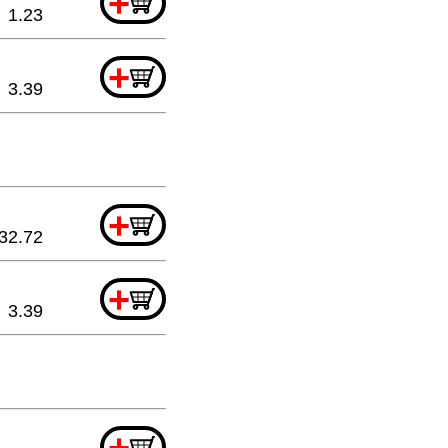
+
1.23
+
3.39
+
32.72
+
3.39
+