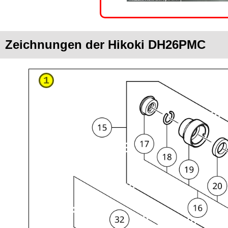
Zeichnungen der Hikoki DH26PMC
1