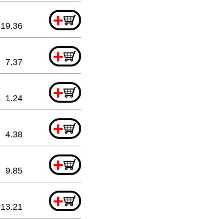
+
19.36
+
7.37
+
1.24
+
4.38
+
9.85
+
13.21