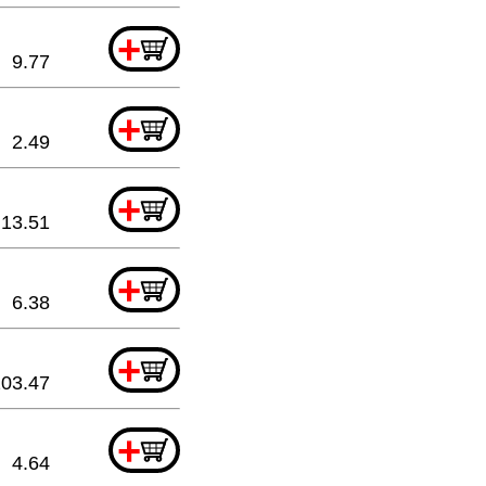
+
9.77
+
2.49
+
13.51
+
6.38
+
203.47
+
4.64