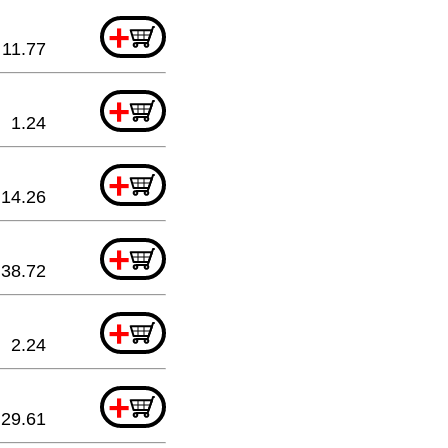
+
11.77
+
1.24
+
14.26
+
38.72
+
2.24
+
29.61