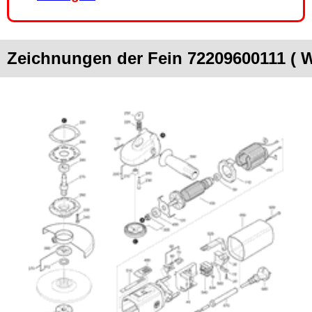
Zeichnungen der Fein 72209600111 ( 