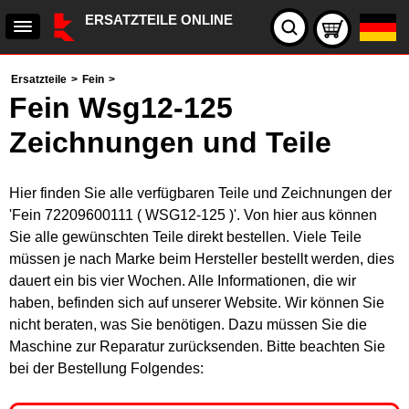
ERSATZTEILE ONLINE
Ersatzteile
>
Fein
>
Fein Wsg12-125
Zeichnungen und Teile
Hier finden Sie alle verfügbaren Teile und Zeichnungen der
'Fein 72209600111 ( WSG12-125 )'. Von hier aus können
Sie alle gewünschten Teile direkt bestellen. Viele Teile
müssen je nach Marke beim Hersteller bestellt werden, dies
dauert ein bis vier Wochen. Alle Informationen, die wir
haben, befinden sich auf unserer Website. Wir können Sie
nicht beraten, was Sie benötigen. Dazu müssen Sie die
Maschine zur Reparatur zurücksenden. Bitte beachten Sie
bei der Bestellung Folgendes: