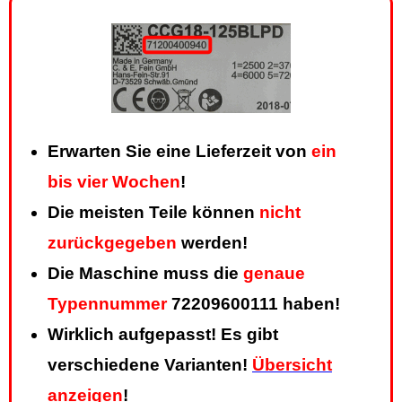
Erwarten Sie eine Lieferzeit von
ein
bis vier Wochen
!
Die meisten Teile können
nicht
zurückgegeben
werden!
Die Maschine muss die
genaue
Typennummer
72209600111 haben!
Wirklich aufgepasst! Es gibt
verschiedene Varianten!
Übersicht
anzeigen
!