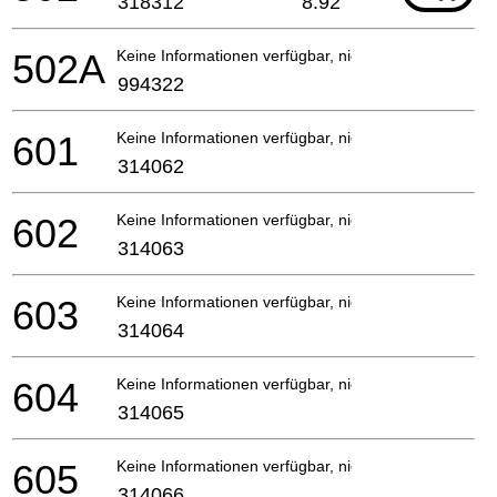
318312
8.92
502A
Keine Informationen verfügbar, nicht bestellbar
994322
601
Keine Informationen verfügbar, nicht bestellbar
314062
602
Keine Informationen verfügbar, nicht bestellbar
314063
603
Keine Informationen verfügbar, nicht bestellbar
314064
604
Keine Informationen verfügbar, nicht bestellbar
314065
605
Keine Informationen verfügbar, nicht bestellbar
314066