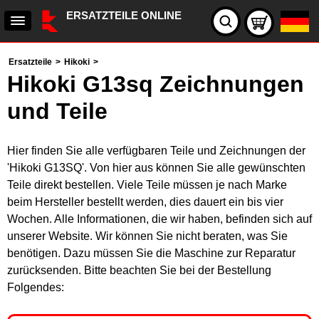
ERSATZTEILE ONLINE
Ersatzteile
>
Hikoki
>
Hikoki G13sq Zeichnungen
und Teile
Hier finden Sie alle verfügbaren Teile und Zeichnungen der
'Hikoki G13SQ'. Von hier aus können Sie alle gewünschten
Teile direkt bestellen. Viele Teile müssen je nach Marke
beim Hersteller bestellt werden, dies dauert ein bis vier
Wochen. Alle Informationen, die wir haben, befinden sich auf
unserer Website. Wir können Sie nicht beraten, was Sie
benötigen. Dazu müssen Sie die Maschine zur Reparatur
zurücksenden. Bitte beachten Sie bei der Bestellung
Folgendes: