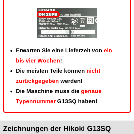
Erwarten Sie eine Lieferzeit von
ein
bis vier Wochen
!
Die meisten Teile können
nicht
zurückgegeben
werden!
Die Maschine muss die
genaue
Typennummer
G13SQ haben!
Zeichnungen der Hikoki G13SQ