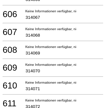
606
Keine Informationen verfügbar, nicht bestellbar
314067
607
Keine Informationen verfügbar, nicht bestellbar
314068
608
Keine Informationen verfügbar, nicht bestellbar
314069
609
Keine Informationen verfügbar, nicht bestellbar
314070
610
Keine Informationen verfügbar, nicht bestellbar
314071
611
Keine Informationen verfügbar, nicht bestellbar
314072