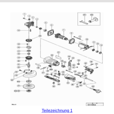
Teilezeichnung 1