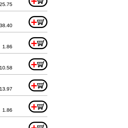
+
25.75
+
38.40
+
1.86
+
10.58
+
13.97
+
1.86
+