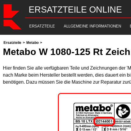
ERSATZTEILE ONLINE
ERSATZTEILE
ALLGEMEINE INFORMATIONEN
Ersatzteile
>
Metabo
>
Metabo W 1080-125 Rt Zeich
Hier finden Sie alle verfügbaren Teile und Zeichnungen der '
nach Marke beim Hersteller bestellt werden, dies dauert ein b
benötigen. Dazu müssen Sie die Maschine zur Reparatur zurü