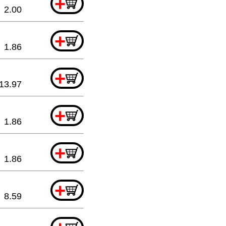
+
2.00
+
1.86
+
13.97
+
1.86
+
1.86
+
8.59