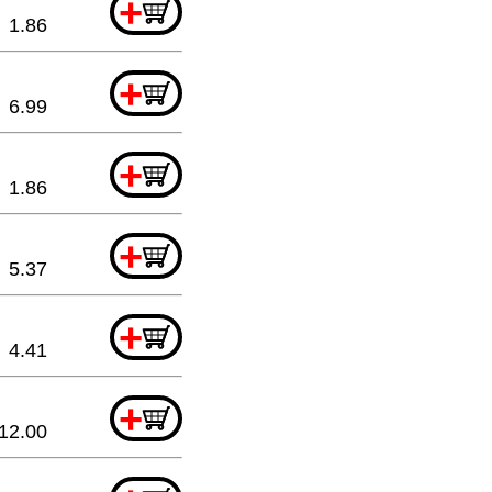
+
1.86
+
6.99
+
1.86
+
5.37
+
4.41
+
12.00