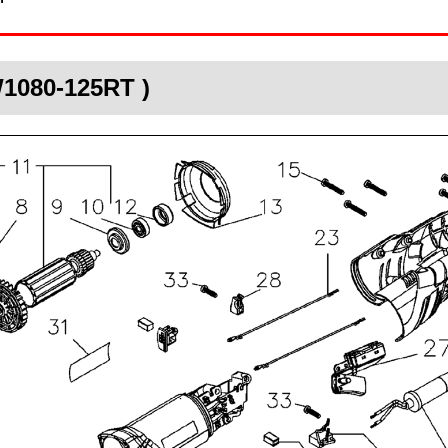
1080-125RT )