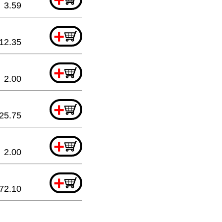
3.59
+
12.35
+
2.00
+
25.75
+
2.00
+
72.10