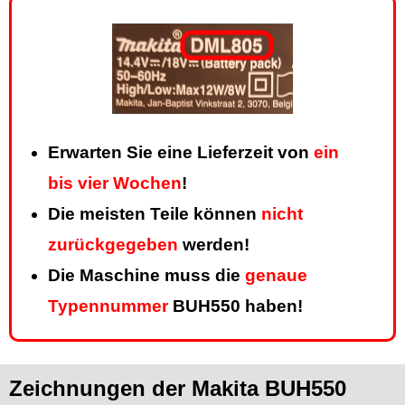
Erwarten Sie eine Lieferzeit von
ein
bis vier Wochen
!
Die meisten Teile können
nicht
zurückgegeben
werden!
Die Maschine muss die
genaue
Typennummer
BUH550 haben!
Zeichnungen der Makita BUH550