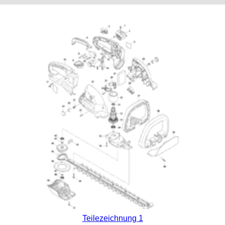
Teilezeichnung 1