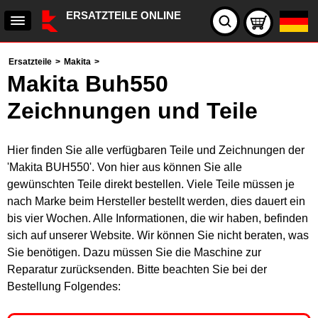
ERSATZTEILE ONLINE
Ersatzteile
>
Makita
>
Makita Buh550
Zeichnungen und Teile
Hier finden Sie alle verfügbaren Teile und Zeichnungen der
'Makita BUH550'. Von hier aus können Sie alle
gewünschten Teile direkt bestellen. Viele Teile müssen je
nach Marke beim Hersteller bestellt werden, dies dauert ein
bis vier Wochen. Alle Informationen, die wir haben, befinden
sich auf unserer Website. Wir können Sie nicht beraten, was
Sie benötigen. Dazu müssen Sie die Maschine zur
Reparatur zurücksenden. Bitte beachten Sie bei der
Bestellung Folgendes: