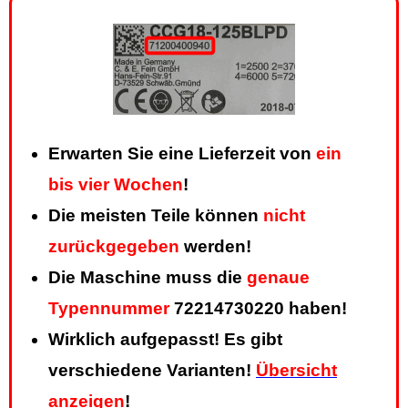
Erwarten Sie eine Lieferzeit von
ein
bis vier Wochen
!
Die meisten Teile können
nicht
zurückgegeben
werden!
Die Maschine muss die
genaue
Typennummer
72214730220 haben!
Wirklich aufgepasst! Es gibt
verschiedene Varianten!
Übersicht
anzeigen
!