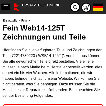
ERSATZTEILE ONLINE
Ersatzteile
>
Fein
>
Fein Wsb14-125T
Zeichnungen und Teile
Hier finden Sie alle verfügbaren Teile und Zeichnungen der
'Fein 72214730220 ( WSB14-125T )'. Von hier aus können
Sie alle gewünschten Teile direkt bestellen. Viele Teile
müssen je nach Marke beim Hersteller bestellt werden, dies
dauert ein bis vier Wochen. Alle Informationen, die wir
haben, befinden sich auf unserer Website. Wir können Sie
nicht beraten, was Sie benötigen. Dazu müssen Sie die
Maschine zur Reparatur zurücksenden. Bitte beachten Sie
bei der Bestellung Folgendes: