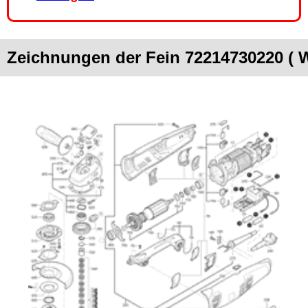
Zeichnungen der Fein 72214730220 ( 