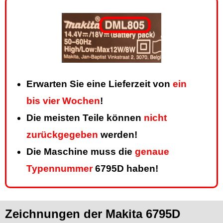
Erwarten Sie eine Lieferzeit von
ein
bis vier Wochen
!
Die meisten Teile können
nicht
zurückgegeben
werden!
Die Maschine muss die
genaue
Typennummer
6795D haben!
Zeichnungen der Makita 6795D