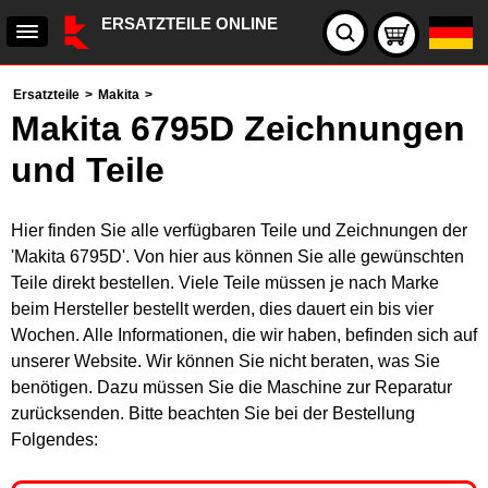
ERSATZTEILE ONLINE
Ersatzteile
>
Makita
>
Makita 6795D Zeichnungen
und Teile
Hier finden Sie alle verfügbaren Teile und Zeichnungen der
'Makita 6795D'. Von hier aus können Sie alle gewünschten
Teile direkt bestellen. Viele Teile müssen je nach Marke
beim Hersteller bestellt werden, dies dauert ein bis vier
Wochen. Alle Informationen, die wir haben, befinden sich auf
unserer Website. Wir können Sie nicht beraten, was Sie
benötigen. Dazu müssen Sie die Maschine zur Reparatur
zurücksenden. Bitte beachten Sie bei der Bestellung
Folgendes: