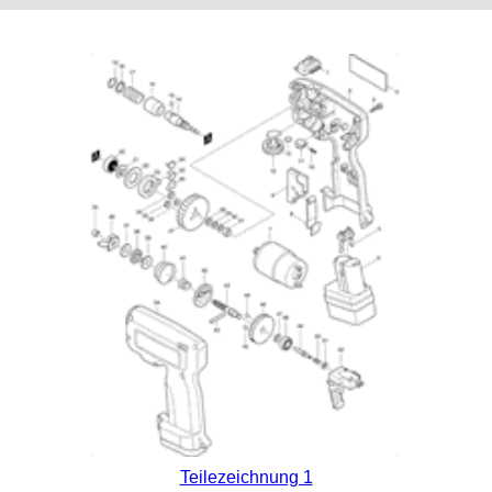
Teilezeichnung 1