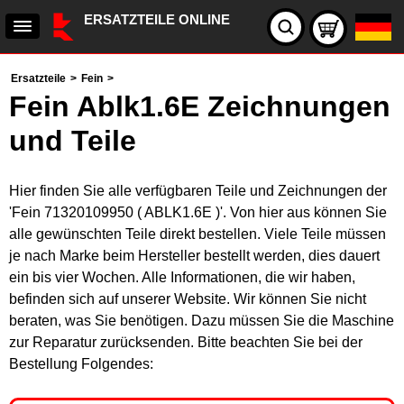
ERSATZTEILE ONLINE
Ersatzteile
>
Fein
>
Fein Ablk1.6E Zeichnungen
und Teile
Hier finden Sie alle verfügbaren Teile und Zeichnungen der
'Fein 71320109950 ( ABLK1.6E )'. Von hier aus können Sie
alle gewünschten Teile direkt bestellen. Viele Teile müssen
je nach Marke beim Hersteller bestellt werden, dies dauert
ein bis vier Wochen. Alle Informationen, die wir haben,
befinden sich auf unserer Website. Wir können Sie nicht
beraten, was Sie benötigen. Dazu müssen Sie die Maschine
zur Reparatur zurücksenden. Bitte beachten Sie bei der
Bestellung Folgendes: