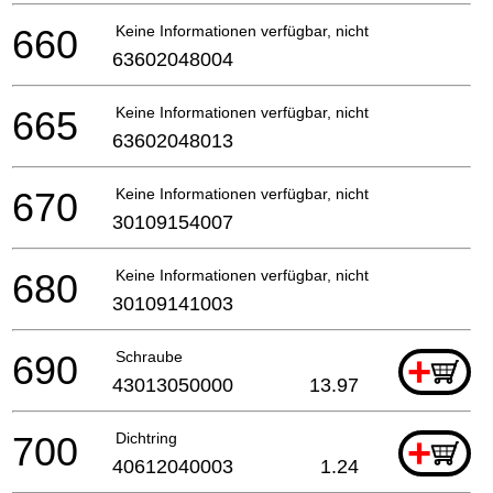
660
Keine Informationen verfügbar, nicht bestellbar
63602048004
665
Keine Informationen verfügbar, nicht bestellbar
63602048013
670
Keine Informationen verfügbar, nicht bestellbar
30109154007
680
Keine Informationen verfügbar, nicht bestellbar
30109141003
690
Schraube
+
43013050000
13.97
700
Dichtring
+
40612040003
1.24