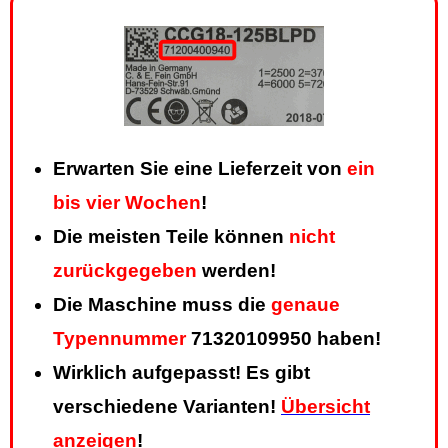
Erwarten Sie eine Lieferzeit von
ein
bis vier Wochen
!
Die meisten Teile können
nicht
zurückgegeben
werden!
Die Maschine muss die
genaue
Typennummer
71320109950 haben!
Wirklich aufgepasst! Es gibt
verschiedene Varianten!
Übersicht
anzeigen
!