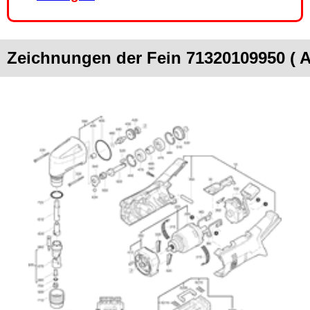
Zeichnungen der Fein 71320109950 ( 