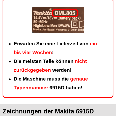
Erwarten Sie eine Lieferzeit von
ein
bis vier Wochen
!
Die meisten Teile können
nicht
zurückgegeben
werden!
Die Maschine muss die
genaue
Typennummer
6915D haben!
Zeichnungen der Makita 6915D