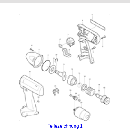
Teilezeichnung 1