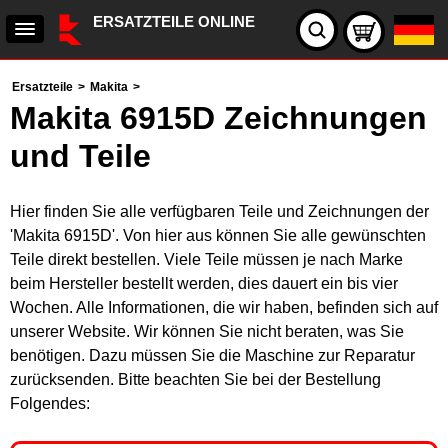
ERSATZTEILE ONLINE
Ersatzteile
>
Makita
>
Makita 6915D Zeichnungen
und Teile
Hier finden Sie alle verfügbaren Teile und Zeichnungen der
'Makita 6915D'. Von hier aus können Sie alle gewünschten
Teile direkt bestellen. Viele Teile müssen je nach Marke
beim Hersteller bestellt werden, dies dauert ein bis vier
Wochen. Alle Informationen, die wir haben, befinden sich auf
unserer Website. Wir können Sie nicht beraten, was Sie
benötigen. Dazu müssen Sie die Maschine zur Reparatur
zurücksenden. Bitte beachten Sie bei der Bestellung
Folgendes: