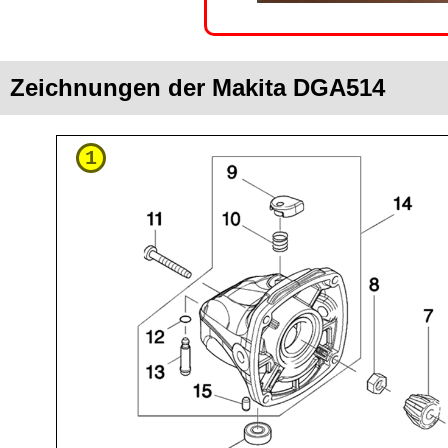
Zeichnungen der Makita DGA514
1