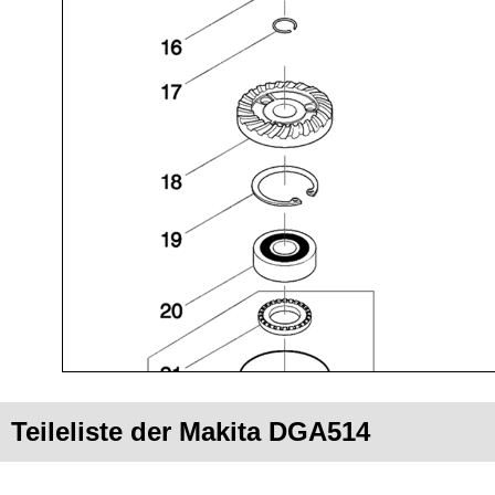
Teileliste der Makita DGA514