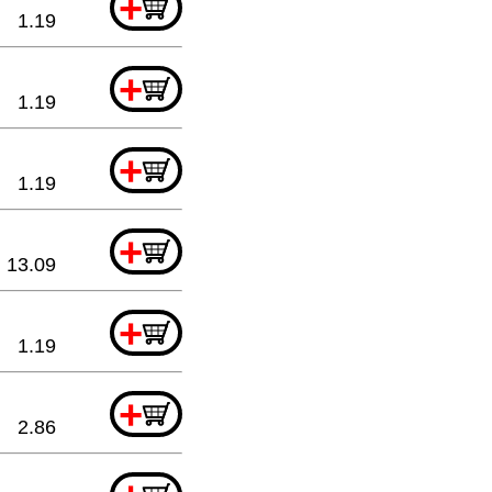
+
1.19
+
1.19
+
1.19
+
13.09
+
1.19
+
2.86