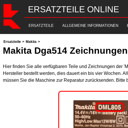
ERSATZTEILE ONLINE
ERSATZTEILE
ALLGEMEINE INFORMATIONEN
Ersatzteile
>
Makita
>
Makita Dga514 Zeichnungen 
Hier finden Sie alle verfügbaren Teile und Zeichnungen der '
Hersteller bestellt werden, dies dauert ein bis vier Wochen. 
müssen Sie die Maschine zur Reparatur zurücksenden. Bitte 