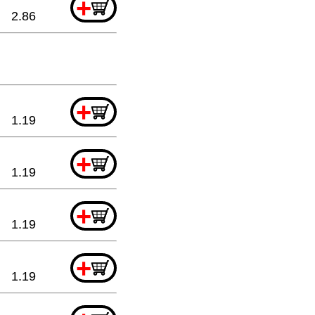
+
2.86
+
1.19
+
1.19
+
1.19
+
1.19