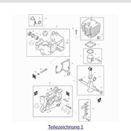
Teilezeichnung 1