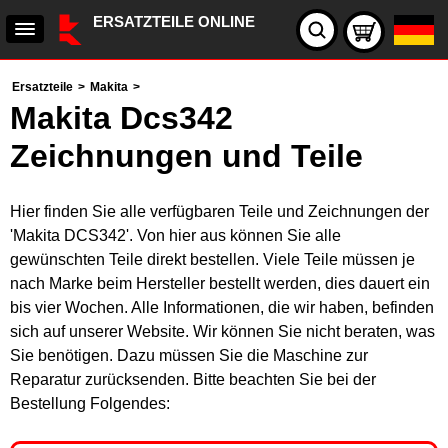
ERSATZTEILE ONLINE
Ersatzteile
>
Makita
>
Makita Dcs342
Zeichnungen und Teile
Hier finden Sie alle verfügbaren Teile und Zeichnungen der
'Makita DCS342'. Von hier aus können Sie alle
gewünschten Teile direkt bestellen. Viele Teile müssen je
nach Marke beim Hersteller bestellt werden, dies dauert ein
bis vier Wochen. Alle Informationen, die wir haben, befinden
sich auf unserer Website. Wir können Sie nicht beraten, was
Sie benötigen. Dazu müssen Sie die Maschine zur
Reparatur zurücksenden. Bitte beachten Sie bei der
Bestellung Folgendes: