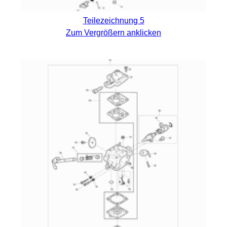
Teilezeichnung 5
Zum Vergrößern anklicken