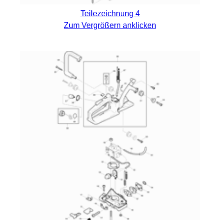
Teilezeichnung 4
Zum Vergrößern anklicken