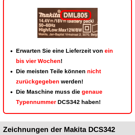
Erwarten Sie eine Lieferzeit von
ein
bis vier Wochen
!
Die meisten Teile können
nicht
zurückgegeben
werden!
Die Maschine muss die
genaue
Typennummer
DCS342 haben!
Zeichnungen der Makita DCS342