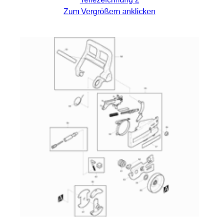
Zum Vergrößern anklicken