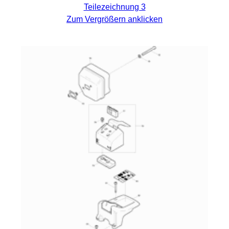
Teilezeichnung 3
Zum Vergrößern anklicken