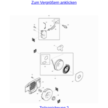
Zum Vergrößern anklicken
Teilezeichnung 2