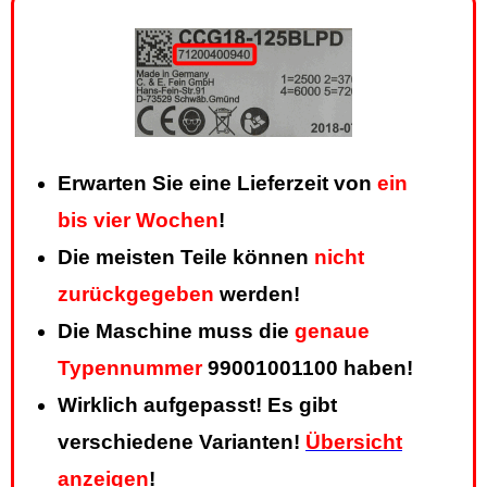
Erwarten Sie eine Lieferzeit von
ein
bis vier Wochen
!
Die meisten Teile können
nicht
zurückgegeben
werden!
Die Maschine muss die
genaue
Typennummer
99001001100 haben!
Wirklich aufgepasst! Es gibt
verschiedene Varianten!
Übersicht
anzeigen
!