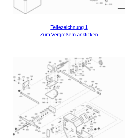
Teilezeichnung 1
Zum Vergrößern anklicken