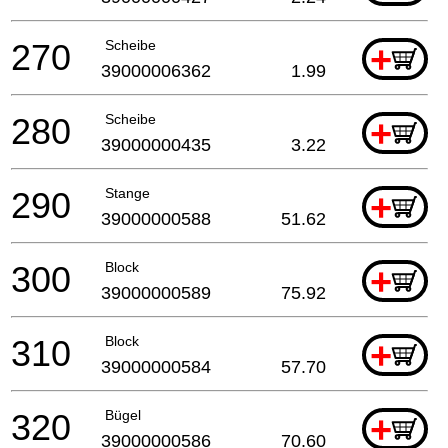
270
Scheibe
+
39000006362
1.99
280
Scheibe
+
39000000435
3.22
290
Stange
+
39000000588
51.62
300
Block
+
39000000589
75.92
310
Block
+
39000000584
57.70
320
Bügel
+
39000000586
70.60