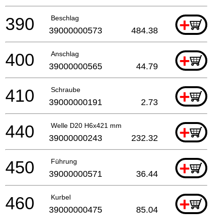
390
Beschlag
+
39000000573
484.38
400
Anschlag
+
39000000565
44.79
410
Schraube
+
39000000191
2.73
440
Welle D20 H6x421 mm
+
39000000243
232.32
450
Führung
+
39000000571
36.44
460
Kurbel
+
39000000475
85.04