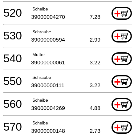
520
Scheibe
+
39000004270
7.28
530
Schraube
+
39000000594
2.99
540
Mutter
+
39000000061
3.22
550
Schraube
+
39000000111
3.22
560
Scheibe
+
39000004269
4.88
570
Scheibe
+
39000000148
2.73