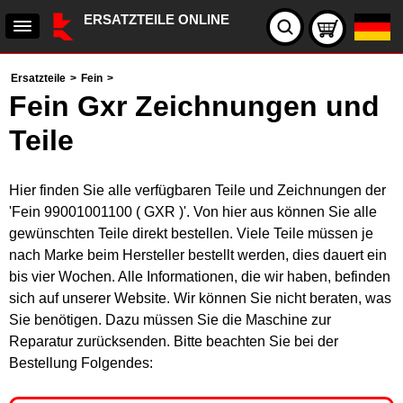
ERSATZTEILE ONLINE
Ersatzteile
>
Fein
>
Fein Gxr Zeichnungen und
Teile
Hier finden Sie alle verfügbaren Teile und Zeichnungen der
'Fein 99001001100 ( GXR )'. Von hier aus können Sie alle
gewünschten Teile direkt bestellen. Viele Teile müssen je
nach Marke beim Hersteller bestellt werden, dies dauert ein
bis vier Wochen. Alle Informationen, die wir haben, befinden
sich auf unserer Website. Wir können Sie nicht beraten, was
Sie benötigen. Dazu müssen Sie die Maschine zur
Reparatur zurücksenden. Bitte beachten Sie bei der
Bestellung Folgendes: