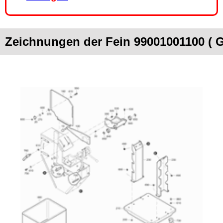
Zeichnungen der Fein 99001001100 ( 