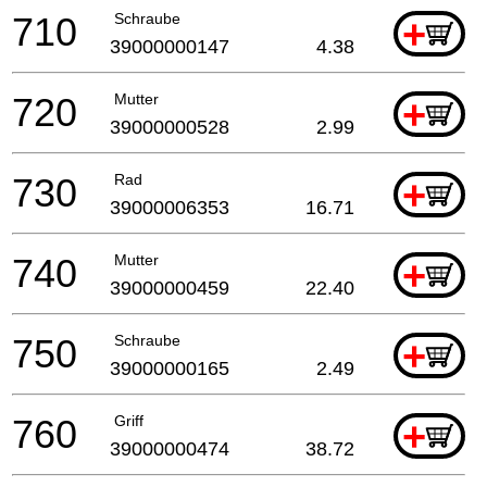
710
Schraube
+
39000000147
4.38
720
Mutter
+
39000000528
2.99
730
Rad
+
39000006353
16.71
740
Mutter
+
39000000459
22.40
750
Schraube
+
39000000165
2.49
760
Griff
+
39000000474
38.72