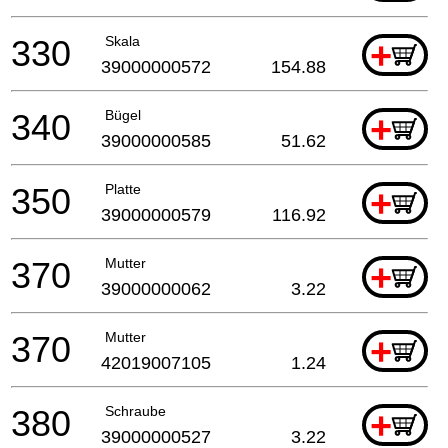
330
Skala
+
39000000572
154.88
340
Bügel
+
39000000585
51.62
350
Platte
+
39000000579
116.92
370
Mutter
+
39000000062
3.22
370
Mutter
+
42019007105
1.24
380
Schraube
+
39000000527
3.22