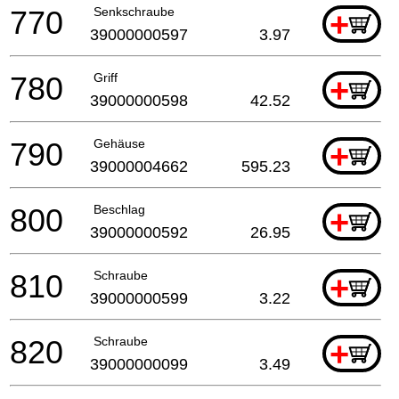
770
Senkschraube
+
39000000597
3.97
780
Griff
+
39000000598
42.52
790
Gehäuse
+
39000004662
595.23
800
Beschlag
+
39000000592
26.95
810
Schraube
+
39000000599
3.22
820
Schraube
+
39000000099
3.49