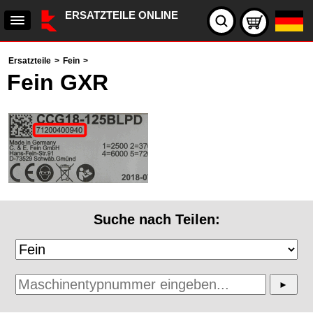
ERSATZTEILE ONLINE
Ersatzteile
>
Fein
>
Fein GXR
Suche nach Teilen: