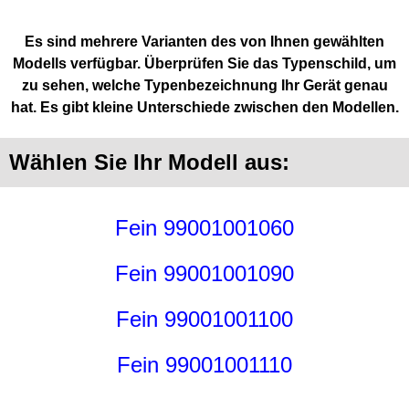
Es sind mehrere Varianten des von Ihnen gewählten
Modells verfügbar. Überprüfen Sie das Typenschild, um
zu sehen, welche Typenbezeichnung Ihr Gerät genau
hat. Es gibt kleine Unterschiede zwischen den Modellen.
Wählen Sie Ihr Modell aus:
Fein 99001001060
Fein 99001001090
Fein 99001001100
Fein 99001001110