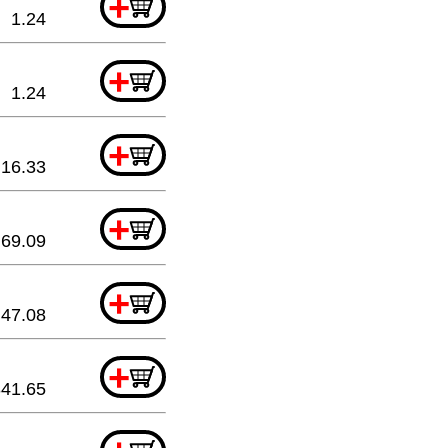
+
1.24
+
1.24
+
16.33
+
69.09
+
47.08
+
341.65