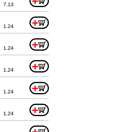
+
7.13
+
1.24
+
1.24
+
1.24
+
1.24
+
1.24
+