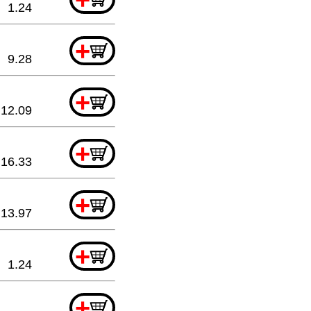
1.24
+
9.28
+
12.09
+
16.33
+
13.97
+
1.24
+