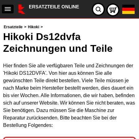
ERSATZTEILE ONLINE
Ersatzteile
>
Hikoki
>
Hikoki Ds12dvfa
Zeichnungen und Teile
Hier finden Sie alle verfügbaren Teile und Zeichnungen der
'Hikoki DS12DVFA'. Von hier aus können Sie alle
gewünschten Teile direkt bestellen. Viele Teile müssen je
nach Marke beim Hersteller bestellt werden, dies dauert ein
bis vier Wochen. Alle Informationen, die wir haben, befinden
sich auf unserer Website. Wir können Sie nicht beraten, was
Sie benötigen. Dazu müssen Sie die Maschine zur
Reparatur zurücksenden. Bitte beachten Sie bei der
Bestellung Folgendes: