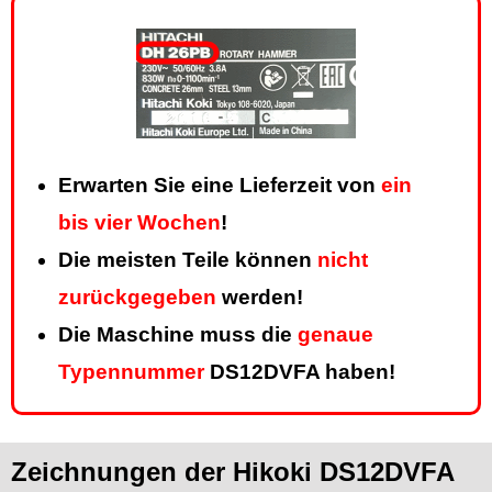
Erwarten Sie eine Lieferzeit von
ein
bis vier Wochen
!
Die meisten Teile können
nicht
zurückgegeben
werden!
Die Maschine muss die
genaue
Typennummer
DS12DVFA haben!
Zeichnungen der Hikoki DS12DVFA