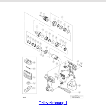
Teilezeichnung 1