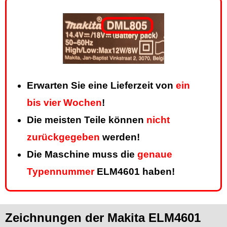
Erwarten Sie eine Lieferzeit von
ein
bis vier Wochen
!
Die meisten Teile können
nicht
zurückgegeben
werden!
Die Maschine muss die
genaue
Typennummer
ELM4601 haben!
Zeichnungen der Makita ELM4601