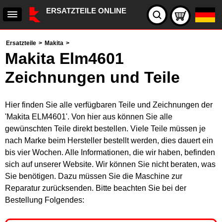
ERSATZTEILE ONLINE
Ersatzteile
>
Makita
>
Makita Elm4601
Zeichnungen und Teile
Hier finden Sie alle verfügbaren Teile und Zeichnungen der
'Makita ELM4601'. Von hier aus können Sie alle
gewünschten Teile direkt bestellen. Viele Teile müssen je
nach Marke beim Hersteller bestellt werden, dies dauert ein
bis vier Wochen. Alle Informationen, die wir haben, befinden
sich auf unserer Website. Wir können Sie nicht beraten, was
Sie benötigen. Dazu müssen Sie die Maschine zur
Reparatur zurücksenden. Bitte beachten Sie bei der
Bestellung Folgendes: