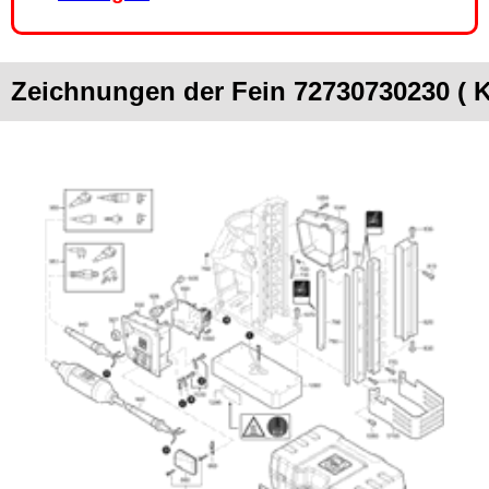
Zeichnungen der Fein 72730730230 (