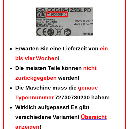
Erwarten Sie eine Lieferzeit von
ein
bis vier Wochen
!
Die meisten Teile können
nicht
zurückgegeben
werden!
Die Maschine muss die
genaue
Typennummer
72730730230 haben!
Wirklich aufgepasst! Es gibt
verschiedene Varianten!
Übersicht
anzeigen
!