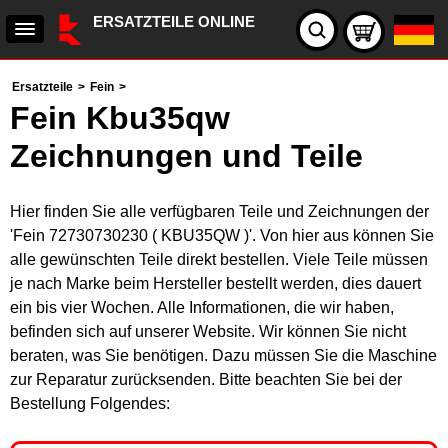
ERSATZTEILE ONLINE
Ersatzteile
>
Fein
>
Fein Kbu35qw
Zeichnungen und Teile
Hier finden Sie alle verfügbaren Teile und Zeichnungen der
'Fein 72730730230 ( KBU35QW )'. Von hier aus können Sie
alle gewünschten Teile direkt bestellen. Viele Teile müssen
je nach Marke beim Hersteller bestellt werden, dies dauert
ein bis vier Wochen. Alle Informationen, die wir haben,
befinden sich auf unserer Website. Wir können Sie nicht
beraten, was Sie benötigen. Dazu müssen Sie die Maschine
zur Reparatur zurücksenden. Bitte beachten Sie bei der
Bestellung Folgendes: