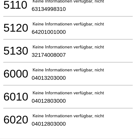
5110
Keine Informationen verfügbar, nicht bestellbar
63134998310
5120
Keine Informationen verfügbar, nicht bestellbar
64201001000
5130
Keine Informationen verfügbar, nicht bestellbar
32174008007
6000
Keine Informationen verfügbar, nicht bestellbar
04013203000
6010
Keine Informationen verfügbar, nicht bestellbar
04012803000
6020
Keine Informationen verfügbar, nicht bestellbar
04012803000