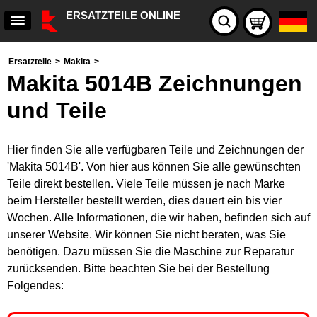
ERSATZTEILE ONLINE
Ersatzteile
>
Makita
>
Makita 5014B Zeichnungen
und Teile
Hier finden Sie alle verfügbaren Teile und Zeichnungen der
'Makita 5014B'. Von hier aus können Sie alle gewünschten
Teile direkt bestellen. Viele Teile müssen je nach Marke
beim Hersteller bestellt werden, dies dauert ein bis vier
Wochen. Alle Informationen, die wir haben, befinden sich auf
unserer Website. Wir können Sie nicht beraten, was Sie
benötigen. Dazu müssen Sie die Maschine zur Reparatur
zurücksenden. Bitte beachten Sie bei der Bestellung
Folgendes: