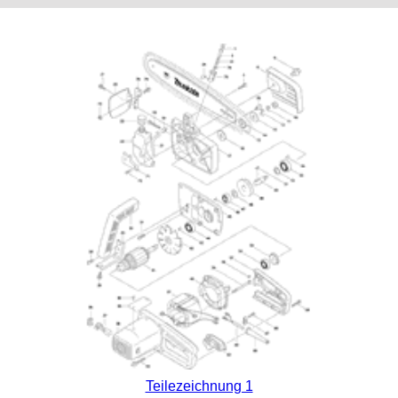
Teilezeichnung 1