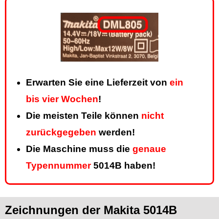
Erwarten Sie eine Lieferzeit von
ein
bis vier Wochen
!
Die meisten Teile können
nicht
zurückgegeben
werden!
Die Maschine muss die
genaue
Typennummer
5014B haben!
Zeichnungen der Makita 5014B