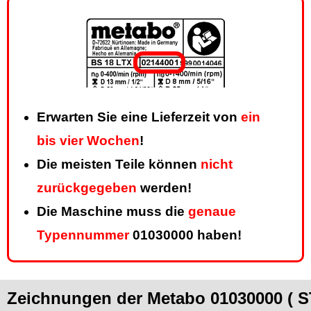
Erwarten Sie eine Lieferzeit von
ein
bis vier Wochen
!
Die meisten Teile können
nicht
zurückgegeben
werden!
Die Maschine muss die
genaue
Typennummer
01030000 haben!
Zeichnungen der Metabo 01030000 ( 