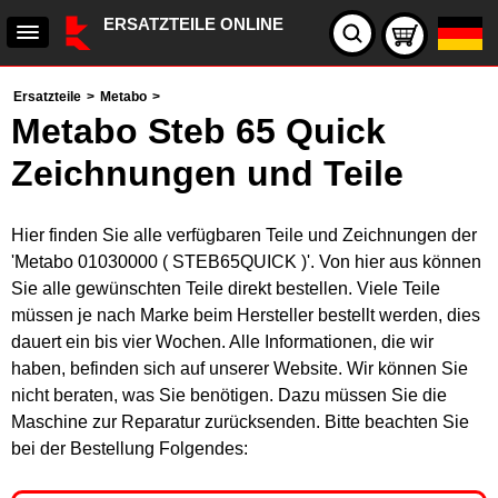
ERSATZTEILE ONLINE
Ersatzteile
>
Metabo
>
Metabo Steb 65 Quick
Zeichnungen und Teile
Hier finden Sie alle verfügbaren Teile und Zeichnungen der
'Metabo 01030000 ( STEB65QUICK )'. Von hier aus können
Sie alle gewünschten Teile direkt bestellen. Viele Teile
müssen je nach Marke beim Hersteller bestellt werden, dies
dauert ein bis vier Wochen. Alle Informationen, die wir
haben, befinden sich auf unserer Website. Wir können Sie
nicht beraten, was Sie benötigen. Dazu müssen Sie die
Maschine zur Reparatur zurücksenden. Bitte beachten Sie
bei der Bestellung Folgendes: