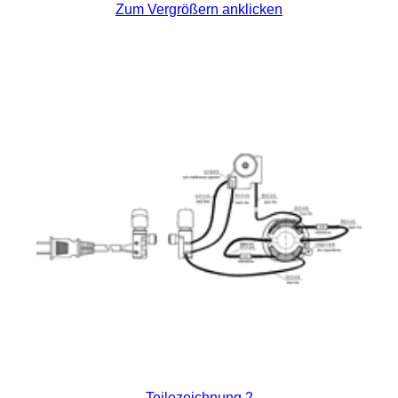
Zum Vergrößern anklicken
Teilezeichnung 2