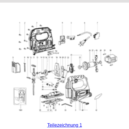
Teilezeichnung 1