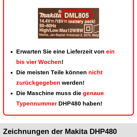
Erwarten Sie eine Lieferzeit von
ein
bis vier Wochen
!
Die meisten Teile können
nicht
zurückgegeben
werden!
Die Maschine muss die
genaue
Typennummer
DHP480 haben!
Zeichnungen der Makita DHP480