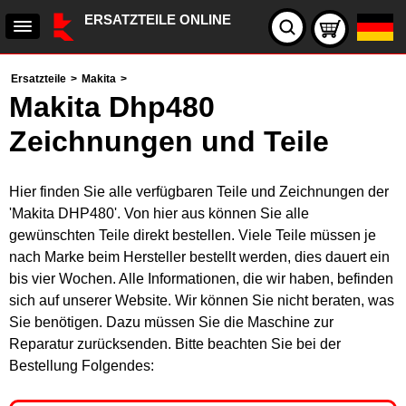
ERSATZTEILE ONLINE
Ersatzteile
>
Makita
>
Makita Dhp480
Zeichnungen und Teile
Hier finden Sie alle verfügbaren Teile und Zeichnungen der
'Makita DHP480'. Von hier aus können Sie alle
gewünschten Teile direkt bestellen. Viele Teile müssen je
nach Marke beim Hersteller bestellt werden, dies dauert ein
bis vier Wochen. Alle Informationen, die wir haben, befinden
sich auf unserer Website. Wir können Sie nicht beraten, was
Sie benötigen. Dazu müssen Sie die Maschine zur
Reparatur zurücksenden. Bitte beachten Sie bei der
Bestellung Folgendes: