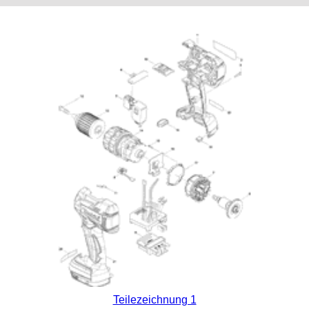
Teilezeichnung 1