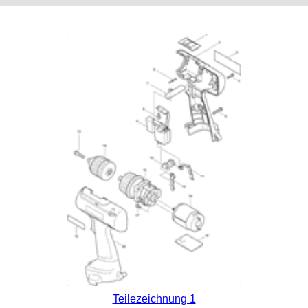
Teilezeichnung 1