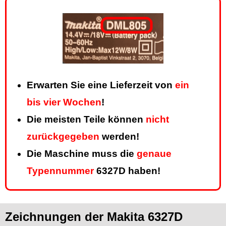
Erwarten Sie eine Lieferzeit von
ein
bis vier Wochen
!
Die meisten Teile können
nicht
zurückgegeben
werden!
Die Maschine muss die
genaue
Typennummer
6327D haben!
Zeichnungen der Makita 6327D