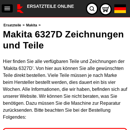
ERSATZTEILE ONLINE
Ersatzteile
>
Makita
>
Makita 6327D Zeichnungen
und Teile
Hier finden Sie alle verfügbaren Teile und Zeichnungen der
'Makita 6327D'. Von hier aus können Sie alle gewünschten
Teile direkt bestellen. Viele Teile müssen je nach Marke
beim Hersteller bestellt werden, dies dauert ein bis vier
Wochen. Alle Informationen, die wir haben, befinden sich auf
unserer Website. Wir können Sie nicht beraten, was Sie
benötigen. Dazu müssen Sie die Maschine zur Reparatur
zurücksenden. Bitte beachten Sie bei der Bestellung
Folgendes: